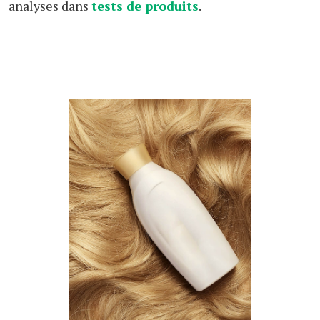
analyses dans
tests de produits
.