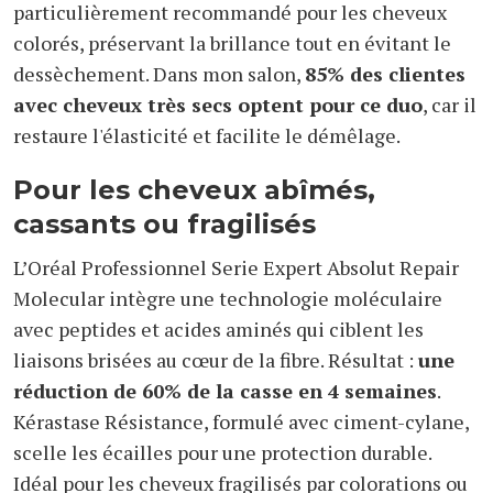
particulièrement recommandé pour les cheveux
colorés, préservant la brillance tout en évitant le
dessèchement. Dans mon salon,
85% des clientes
avec cheveux très secs optent pour ce duo
, car il
restaure l'élasticité et facilite le démêlage.
Pour les cheveux abîmés,
cassants ou fragilisés
L’Oréal Professionnel Serie Expert Absolut Repair
Molecular intègre une technologie moléculaire
avec peptides et acides aminés qui ciblent les
liaisons brisées au cœur de la fibre. Résultat :
une
réduction de 60% de la casse en 4 semaines
.
Kérastase Résistance, formulé avec ciment-cylane,
scelle les écailles pour une protection durable.
Idéal pour les cheveux fragilisés par colorations ou