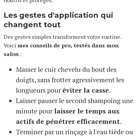
nourris et protégés.
Les gestes d'application qui
changent tout
Des gestes simples transforment votre routine.
Voici
mes conseils de pro, testés dans mon
salon
:
Masser le cuir chevelu du bout des
doigts, sans frotter agressivement les
longueurs pour
éviter la casse
.
Laisser pauser le second shampoing une
minute pour
laisser le temps aux
actifs de pénétrer efficacement
.
Terminer par un rinçage à l'eau tiède ou