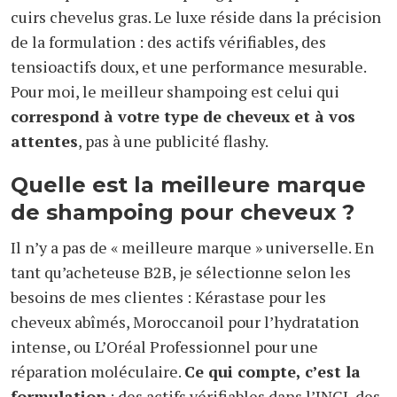
cuirs chevelus gras. Le luxe réside dans la précision
de la formulation : des actifs vérifiables, des
tensioactifs doux, et une performance mesurable.
Pour moi, le meilleur shampoing est celui qui
correspond à votre type de cheveux et à vos
attentes
, pas à une publicité flashy.
Quelle est la meilleure marque
de shampoing pour cheveux ?
Il n’y a pas de « meilleure marque » universelle. En
tant qu’acheteuse B2B, je sélectionne selon les
besoins de mes clientes : Kérastase pour les
cheveux abîmés, Moroccanoil pour l’hydratation
intense, ou L’Oréal Professionnel pour une
réparation moléculaire.
Ce qui compte, c’est la
formulation
: des actifs vérifiables dans l’INCI, des