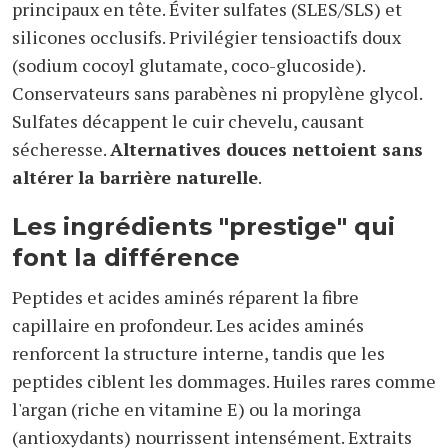
principaux en tête. Éviter sulfates (SLES/SLS) et
silicones occlusifs. Privilégier tensioactifs doux
(sodium cocoyl glutamate, coco-glucoside).
Conservateurs sans parabènes ni propylène glycol.
Sulfates décappent le cuir chevelu, causant
sécheresse.
Alternatives douces nettoient sans
altérer la barrière naturelle
.
Les ingrédients "prestige" qui
font la différence
Peptides et acides aminés réparent la fibre
capillaire en profondeur. Les acides aminés
renforcent la structure interne, tandis que les
peptides ciblent les dommages. Huiles rares comme
l'argan (riche en vitamine E) ou la moringa
(antioxydants) nourrissent intensément. Extraits