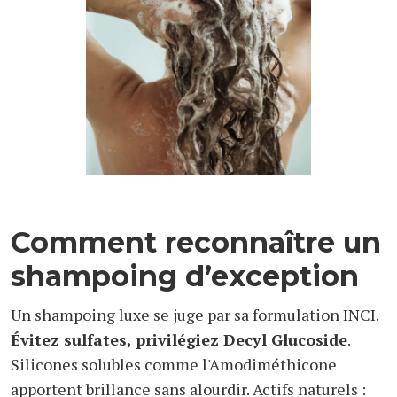
Comment reconnaître un
shampoing d’exception
Un shampoing luxe se juge par sa formulation INCI.
Évitez sulfates, privilégiez Decyl Glucoside
.
Silicones solubles comme l'Amodiméthicone
apportent brillance sans alourdir. Actifs naturels :