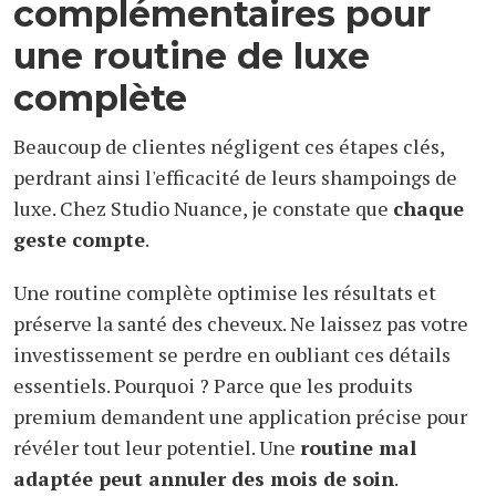
complémentaires pour
une routine de luxe
complète
Beaucoup de clientes négligent ces étapes clés,
perdrant ainsi l'efficacité de leurs shampoings de
luxe. Chez Studio Nuance, je constate que
chaque
geste compte
.
Une routine complète optimise les résultats et
préserve la santé des cheveux. Ne laissez pas votre
investissement se perdre en oubliant ces détails
essentiels. Pourquoi ? Parce que les produits
premium demandent une application précise pour
révéler tout leur potentiel. Une
routine mal
adaptée peut annuler des mois de soin
.