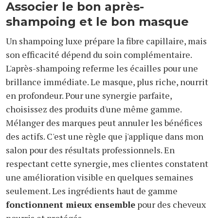
Associer le bon après-
shampoing et le bon masque
Un shampoing luxe prépare la fibre capillaire, mais
son efficacité dépend du soin complémentaire.
L'après-shampoing referme les écailles pour une
brillance immédiate. Le masque, plus riche, nourrit
en profondeur. Pour une synergie parfaite,
choisissez des produits d'une même gamme.
Mélanger des marques peut annuler les bénéfices
des actifs. C'est une règle que j'applique dans mon
salon pour des résultats professionnels. En
respectant cette synergie, mes clientes constatent
une amélioration visible en quelques semaines
seulement. Les ingrédients haut de gamme
fonctionnent mieux ensemble
pour des cheveux