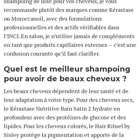
shampoing de luxe pour vos cheveux, je vous
recommande plutôt des marques comme Kérastase
ou Moroccanoil, avec des formulations
professionnelles et des actifs vérifiables dans
l’INCI. En salon, je n’utilise jamais de compléments
en tant que produits capillaires externes — c’est une
confusion courante qu’il faut clarifier.
Quel est le meilleur shampoing
pour avoir de beaux cheveux ?
Les beaux cheveux dépendent de leur santé et de
leur adaptation à votre type. Pour des cheveux secs,
le Kérastase Nutritive Bain Satin 2 hydrate en
profondeur avec des protéines de glucose et des
lipides. Pour les cheveux colorés, le Hair Rituel by
Sisley protège la pigmentation et apporte de la