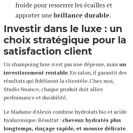
froide pour resserrer les écailles et
apporter une
brillance durable
.
Investir dans le luxe : un
choix stratégique pour la
satisfaction client
Un shampoing luxe n'est pas une dépense, mais
un
investissement rentable
. En salon, il garantit des
résultats qui fidélisent la clientèle. Chez moi,
Studio Nuance, chaque produit doit allier
performance et durabilité.
Le Madame d'Alexis combine hydrolats bio et acide
hyaluronique. Résultat :
cheveux hydratés plus
longtemps, rinçage rapide, et mousse délicate
.