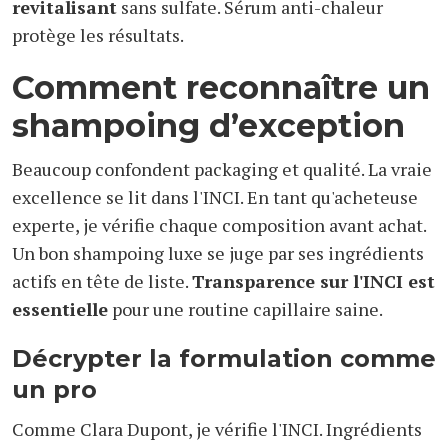
revitalisant
sans sulfate. Sérum anti-chaleur
protège les résultats.
Comment reconnaître un
shampoing d’exception
Beaucoup confondent packaging et qualité. La vraie
excellence se lit dans l'INCI. En tant qu'acheteuse
experte, je vérifie chaque composition avant achat.
Un bon shampoing luxe se juge par ses ingrédients
actifs en tête de liste.
Transparence sur l'INCI est
essentielle
pour une routine capillaire saine.
Décrypter la formulation comme
un pro
Comme Clara Dupont, je vérifie l'INCI. Ingrédients