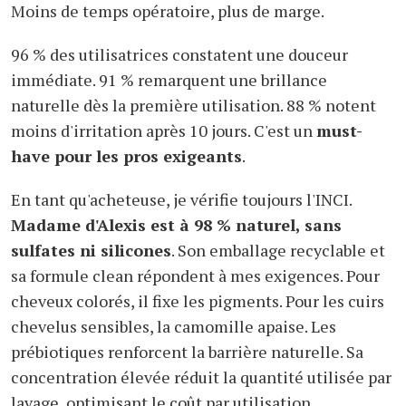
Moins de temps opératoire, plus de marge.
96 % des utilisatrices constatent une douceur
immédiate. 91 % remarquent une brillance
naturelle dès la première utilisation. 88 % notent
moins d'irritation après 10 jours. C'est un
must-
have pour les pros exigeants
.
En tant qu'acheteuse, je vérifie toujours l'INCI.
Madame d'Alexis est à 98 % naturel, sans
sulfates ni silicones
. Son emballage recyclable et
sa formule clean répondent à mes exigences. Pour
cheveux colorés, il fixe les pigments. Pour les cuirs
chevelus sensibles, la camomille apaise. Les
prébiotiques renforcent la barrière naturelle. Sa
concentration élevée réduit la quantité utilisée par
lavage, optimisant le coût par utilisation.