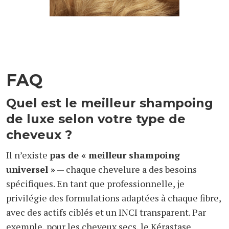
FAQ
Quel est le meilleur shampoing
de luxe selon votre type de
cheveux ?
Il n’existe
pas de « meilleur shampoing
universel »
— chaque chevelure a des besoins
spécifiques. En tant que professionnelle, je
privilégie des formulations adaptées à chaque fibre,
avec des actifs ciblés et un INCI transparent. Par
exemple, pour les cheveux secs, le Kérastase