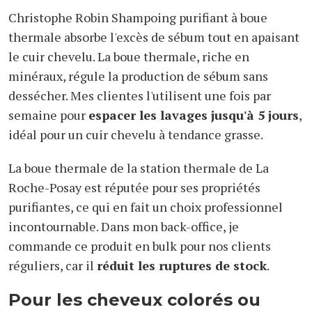
Christophe Robin Shampoing purifiant à boue
thermale absorbe l'excès de sébum tout en apaisant
le cuir chevelu. La boue thermale, riche en
minéraux, régule la production de sébum sans
dessécher. Mes clientes l'utilisent une fois par
semaine pour
espacer les lavages jusqu'à 5 jours
,
idéal pour un cuir chevelu à tendance grasse.
La boue thermale de la station thermale de La
Roche-Posay est réputée pour ses propriétés
purifiantes, ce qui en fait un choix professionnel
incontournable. Dans mon back-office, je
commande ce produit en bulk pour nos clients
réguliers, car il
réduit les ruptures de stock
.
Pour les cheveux colorés ou