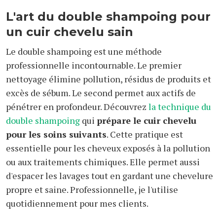
L'art du double shampoing pour
un cuir chevelu sain
Le double shampoing est une méthode
professionnelle incontournable. Le premier
nettoyage élimine pollution, résidus de produits et
excès de sébum. Le second permet aux actifs de
pénétrer en profondeur. Découvrez
la technique du
double shampoing
qui
prépare le cuir chevelu
pour les soins suivants
. Cette pratique est
essentielle pour les cheveux exposés à la pollution
ou aux traitements chimiques. Elle permet aussi
d'espacer les lavages tout en gardant une chevelure
propre et saine. Professionnelle, je l'utilise
quotidiennement pour mes clients.