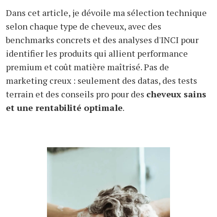
Dans cet article, je dévoile ma sélection technique
selon chaque type de cheveux, avec des
benchmarks concrets et des analyses d'INCI pour
identifier les produits qui allient performance
premium et coût matière maîtrisé. Pas de
marketing creux : seulement des datas, des tests
terrain et des conseils pro pour des
cheveux sains
et une rentabilité optimale
.