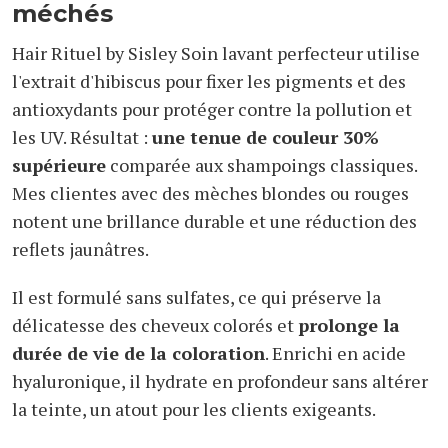
méchés
Hair Rituel by Sisley Soin lavant perfecteur utilise
l'extrait d'hibiscus pour fixer les pigments et des
antioxydants pour protéger contre la pollution et
les UV. Résultat :
une tenue de couleur 30%
supérieure
comparée aux shampoings classiques.
Mes clientes avec des mèches blondes ou rouges
notent une brillance durable et une réduction des
reflets jaunâtres.
Il est formulé sans sulfates, ce qui préserve la
délicatesse des cheveux colorés et
prolonge la
durée de vie de la coloration
. Enrichi en acide
hyaluronique, il hydrate en profondeur sans altérer
la teinte, un atout pour les clients exigeants.