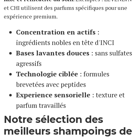
et CHI utilisent des parfums spécifiques pour une
expérience premium.
Concentration en actifs
:
ingrédients nobles en tête d'INCI
Bases lavantes douces
: sans sulfates
agressifs
Technologie ciblée
: formules
brevetées avec peptides
Experience sensorielle
: texture et
parfum travaillés
Notre sélection des
meilleurs shampoings de