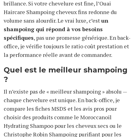
brillance. Si votre chevelure est fine, l’Ouai
Haircare Shampoing cheveux fins redonne du
volume sans alourdir. Le vrai luxe, c’est
un
shampoing qui répond à vos besoins
spécifiques
, pas une promesse générique. En back-
office, je vérifie toujours le ratio coût prestation et
la performance réelle avant de commander.
Quel est le meilleur shampoing
?
Il n’existe pas de « meilleur shampoing » absolu —
chaque chevelure est unique. En back-office, je
compare les fiches MSDS et les avis pros pour
choisir des produits comme le Moroccanoil
Hydrating Shampoo pour les cheveux secs ou le
Christophe Robin Shampoing purifiant pour les