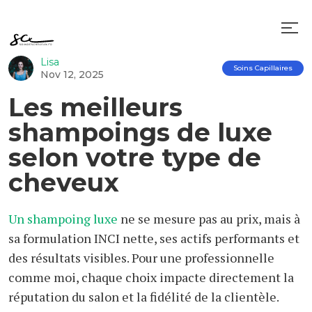
Lisa
Soins Capillaires
Nov 12, 2025
Les meilleurs
shampoings de luxe
selon votre type de
cheveux
Un shampoing luxe
ne se mesure pas au prix, mais à
sa formulation INCI nette, ses actifs performants et
des résultats visibles. Pour une professionnelle
comme moi, chaque choix impacte directement la
réputation du salon et la fidélité de la clientèle.