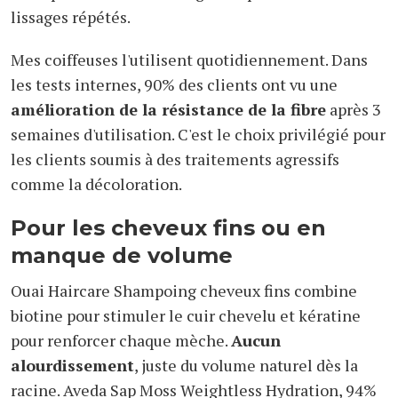
lissages répétés.
Mes coiffeuses l'utilisent quotidiennement. Dans
les tests internes, 90% des clients ont vu une
amélioration de la résistance de la fibre
après 3
semaines d'utilisation. C'est le choix privilégié pour
les clients soumis à des traitements agressifs
comme la décoloration.
Pour les cheveux fins ou en
manque de volume
Ouai Haircare Shampoing cheveux fins combine
biotine pour stimuler le cuir chevelu et kératine
pour renforcer chaque mèche.
Aucun
alourdissement
, juste du volume naturel dès la
racine. Aveda Sap Moss Weightless Hydration, 94%