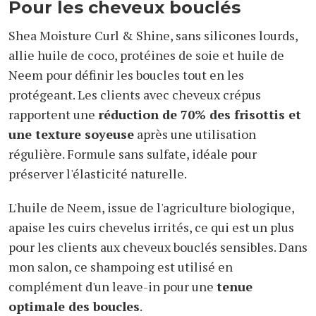
Pour les cheveux bouclés
Shea Moisture Curl & Shine, sans silicones lourds,
allie huile de coco, protéines de soie et huile de
Neem pour définir les boucles tout en les
protégeant. Les clients avec cheveux crépus
rapportent une
réduction de 70% des frisottis et
une texture soyeuse
après une utilisation
régulière. Formule sans sulfate, idéale pour
préserver l'élasticité naturelle.
L'huile de Neem, issue de l'agriculture biologique,
apaise les cuirs chevelus irrités, ce qui est un plus
pour les clients aux cheveux bouclés sensibles. Dans
mon salon, ce shampoing est utilisé en
complément d'un leave-in pour une
tenue
optimale des boucles
.