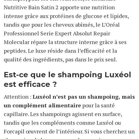
Nutritive Bain Satin 2 apporte une nutrition
intense grâce aux protéines de glucose et lipides,
tandis que pour les cheveux abîmés, le L’Oréal
Professionnel Serie Expert Absolut Repair
Molecular répare la structure interne grâce à ses
peptides. Le luxe réside dans l’efficacité et la
qualité des ingrédients, pas dans le prix seul.
Est-ce que le shampoing Luxéol
est efficace ?
Attention :
Luxéol n’est pas un shampoing, mais
un complément alimentaire
pour la santé
capillaire. Les shampoings agissent en surface,
tandis que les compléments comme Luxéol ou
Forcapil œuvrent de l’intérieur. Si vous cherchez un