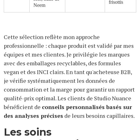
frisottis
Neem
Cette sélection reflète mon approche
professionnelle : chaque produit est validé par mes
équipes et mes clientes. Je privilégie les marques
avec des emballages recyclables, des formules
vegan et des INCI clairs. En tant qu'acheteuse B2B,
je vérifie systématiquement les données de
consommation et la marge pour garantir un rapport
qualité-prix optimal. Les clients de Studio Nuance
bénéficient de
conseils personnalisés basés sur
des analyses précises
de leurs besoins capillaires.
Les soins