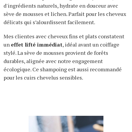
d'ingrédients naturels, hydrate en douceur avec
sève de mousses et lichen. Parfait pour les cheveux
délicats qui s’alourdissent facilement.
Mes clientes avec cheveux fins et plats constatent
un
effet lifté immédiat
, idéal avant un coiffage
stylé. La sève de mousses provient de forêts
durables, alignée avec notre engagement
écologique. Ce shampoing est aussi recommandé
pour les cuirs chevelus sensibles.