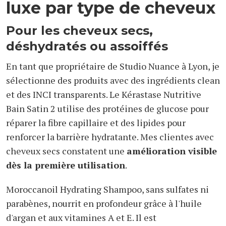
luxe par type de cheveux
Pour les cheveux secs,
déshydratés ou assoiffés
En tant que propriétaire de Studio Nuance à Lyon, je
sélectionne des produits avec des ingrédients clean
et des INCI transparents. Le Kérastase Nutritive
Bain Satin 2 utilise des protéines de glucose pour
réparer la fibre capillaire et des lipides pour
renforcer la barrière hydratante. Mes clientes avec
cheveux secs constatent une
amélioration visible
dès la première utilisation
.
Moroccanoil Hydrating Shampoo, sans sulfates ni
parabènes, nourrit en profondeur grâce à l'huile
d'argan et aux vitamines A et E. Il est