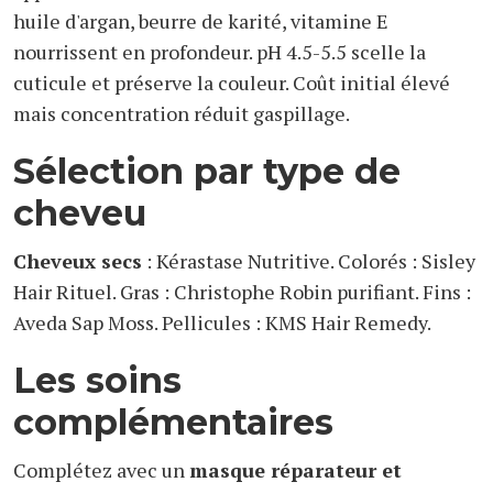
huile d'argan, beurre de karité, vitamine E
nourrissent en profondeur. pH 4.5-5.5 scelle la
cuticule et préserve la couleur. Coût initial élevé
mais concentration réduit gaspillage.
Sélection par type de
cheveu
Cheveux secs
: Kérastase Nutritive. Colorés : Sisley
Hair Rituel. Gras : Christophe Robin purifiant. Fins :
Aveda Sap Moss. Pellicules : KMS Hair Remedy.
Les soins
complémentaires
Complétez avec un
masque réparateur et