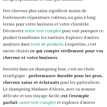
Des cheveux plus sains signifient moins de
traitements réparateurs coûteux, un gain à long
terme pour votre business et votre clientèle.
Découvrez
notre test complet
pour voir pourquoi ce
produit transforme les routines. Explorez d'autres
analyses dans
tests de produits
. L'expertise, c'est
savoir choisir
ce qui compte réellement pour vos
cheveux et votre business
.
Investir dans un shampoing luxe, c'est un choix
stratégique :
performance durable pour les pros,
cheveux sains et éclatants
pour les particuliers.
Le shampoing Madame d'Alexis, avec sa mousse
délicate et son rinçage facile,
est l'exemple
parfait
.
notre test complet
et explorez d'autres