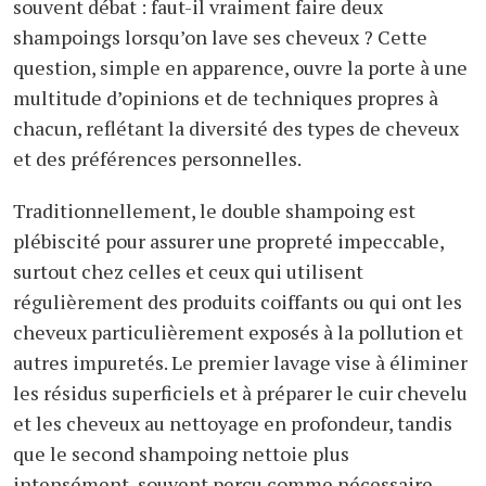
souvent débat : faut-il vraiment faire deux
shampoings lorsqu’on lave ses cheveux ? Cette
question, simple en apparence, ouvre la porte à une
multitude d’opinions et de techniques propres à
chacun, reflétant la diversité des types de cheveux
et des préférences personnelles.
Traditionnellement, le double shampoing est
plébiscité pour assurer une propreté impeccable,
surtout chez celles et ceux qui utilisent
régulièrement des produits coiffants ou qui ont les
cheveux particulièrement exposés à la pollution et
autres impuretés. Le premier lavage vise à éliminer
les résidus superficiels et à préparer le cuir chevelu
et les cheveux au nettoyage en profondeur, tandis
que le second shampoing nettoie plus
intensément, souvent perçu comme nécessaire