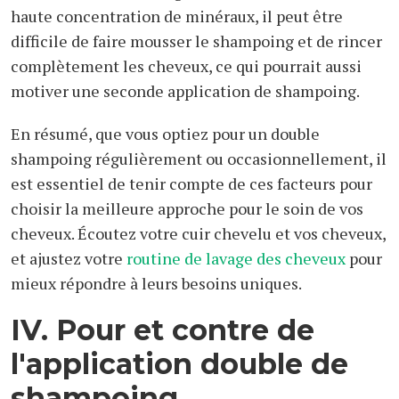
haute concentration de minéraux, il peut être
difficile de faire mousser le shampoing et de rincer
complètement les cheveux, ce qui pourrait aussi
motiver une seconde application de shampoing.
En résumé, que vous optiez pour un double
shampoing régulièrement ou occasionnellement, il
est essentiel de tenir compte de ces facteurs pour
choisir la meilleure approche pour le soin de vos
cheveux. Écoutez votre cuir chevelu et vos cheveux,
et ajustez votre
routine de lavage des cheveux
pour
mieux répondre à leurs besoins uniques.
IV. Pour et contre de
l'application double de
shampoing