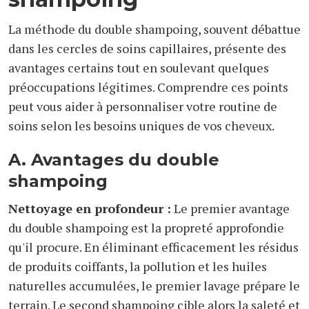
La méthode du double shampoing, souvent débattue
dans les cercles de soins capillaires, présente des
avantages certains tout en soulevant quelques
préoccupations légitimes. Comprendre ces points
peut vous aider à personnaliser votre routine de
soins selon les besoins uniques de vos cheveux.
A. Avantages du double
shampoing
Nettoyage en profondeur :
Le premier avantage
du double shampoing est la propreté approfondie
qu'il procure. En éliminant efficacement les résidus
de produits coiffants, la pollution et les huiles
naturelles accumulées, le premier lavage prépare le
terrain. Le second shampoing cible alors la saleté et