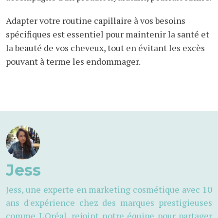
Adapter votre routine capillaire à vos besoins
spécifiques est essentiel pour maintenir la santé et
la beauté de vos cheveux, tout en évitant les excès
pouvant à terme les endommager.
Jess
Jess, une experte en marketing cosmétique avec 10
ans d'expérience chez des marques prestigieuses
comme L'Oréal, rejoint notre équipe pour partager