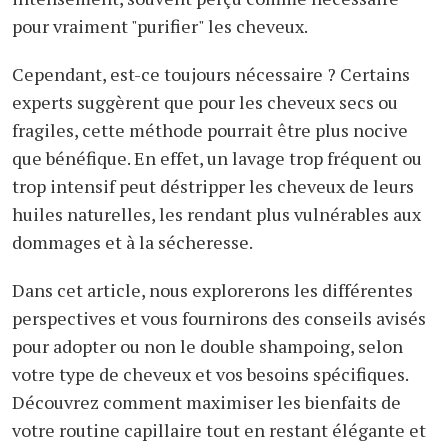
pour vraiment "purifier" les cheveux.
Cependant, est-ce toujours nécessaire ? Certains
experts suggèrent que pour les cheveux secs ou
fragiles, cette méthode pourrait être plus nocive
que bénéfique. En effet, un lavage trop fréquent ou
trop intensif peut déstripper les cheveux de leurs
huiles naturelles, les rendant plus vulnérables aux
dommages et à la sécheresse.
Dans cet article, nous explorerons les différentes
perspectives et vous fournirons des conseils avisés
pour adopter ou non le double shampoing, selon
votre type de cheveux et vos besoins spécifiques.
Découvrez comment maximiser les bienfaits de
votre routine capillaire tout en restant élégante et