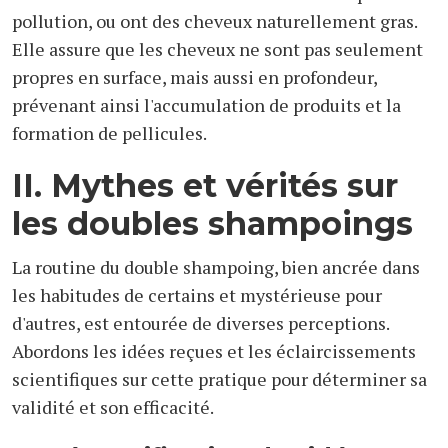
pollution, ou ont des cheveux naturellement gras.
Elle assure que les cheveux ne sont pas seulement
propres en surface, mais aussi en profondeur,
prévenant ainsi l'accumulation de produits et la
formation de pellicules.
II. Mythes et vérités sur
les doubles shampoings
La routine du double shampoing, bien ancrée dans
les habitudes de certains et mystérieuse pour
d'autres, est entourée de diverses perceptions.
Abordons les idées reçues et les éclaircissements
scientifiques sur cette pratique pour déterminer sa
validité et son efficacité.