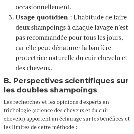
occasionnellement.
Usage quotidien
: L'habitude de faire
deux shampoings à chaque lavage n'est
pas recommandée pour tous les jours,
car elle peut dénaturer la barrière
protectrice naturelle du cuir chevelu et
des cheveux.
B. Perspectives scientifiques sur
les doubles shampoings
Les recherches et les opinions d'experts en
trichologie (science des cheveux et du cuir
chevelu) apportent un éclairage sur les bénéfices et
les limites de cette méthode :