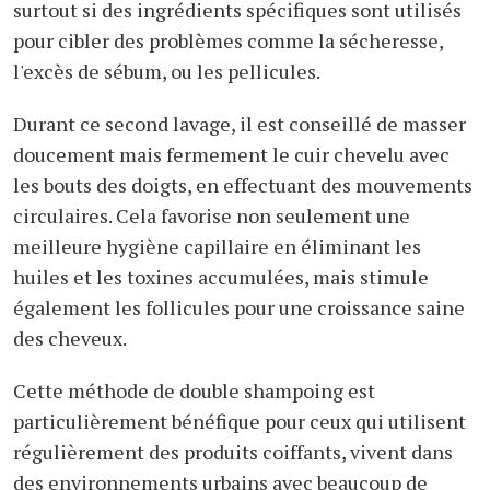
surtout si des ingrédients spécifiques sont utilisés
pour cibler des problèmes comme la sécheresse,
l'excès de sébum, ou les pellicules.
Durant ce second lavage, il est conseillé de masser
doucement mais fermement le cuir chevelu avec
les bouts des doigts, en effectuant des mouvements
circulaires. Cela favorise non seulement une
meilleure hygiène capillaire en éliminant les
huiles et les toxines accumulées, mais stimule
également les follicules pour une croissance saine
des cheveux.
Cette méthode de double shampoing est
particulièrement bénéfique pour ceux qui utilisent
régulièrement des produits coiffants, vivent dans
des environnements urbains avec beaucoup de