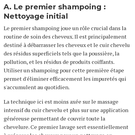
A. Le premier shampoing :
Nettoyage initial
Le premier shampoing joue un rôle crucial dans la
routine de soin des cheveux. Il est principalement
destiné à débarrasser les cheveux et le cuir chevelu
des résidus superficiels tels que la poussière, la
pollution, et les résidus de produits coiffants.
Utiliser un shampoing pour cette première étape
permet d'éliminer efficacement les impuretés qui
s'accumulent au quotidien.
La technique ici est moins axée sur le massage
intensif du cuir chevelu et plus sur une application
généreuse permettant de couvrir toute la
chevelure. Ce premier lavage sert essentiellement