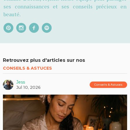
ses connaissances et ses conseils précieux en
beauté.
Retrouvez plus d'articles sur nos
CONSEILS & ASTUCES
Jess
Conseils & Astuces
Jul 10, 2026