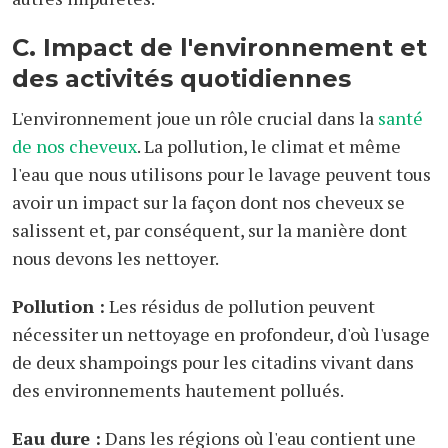
C. Impact de l'environnement et
des activités quotidiennes
L'environnement joue un rôle crucial dans la
santé
de nos cheveux
. La pollution, le climat et même
l'eau que nous utilisons pour le lavage peuvent tous
avoir un impact sur la façon dont nos cheveux se
salissent et, par conséquent, sur la manière dont
nous devons les nettoyer.
Pollution :
Les résidus de pollution peuvent
nécessiter un nettoyage en profondeur, d'où l'usage
de deux shampoings pour les citadins vivant dans
des environnements hautement pollués.
Eau dure :
Dans les régions où l'eau contient une