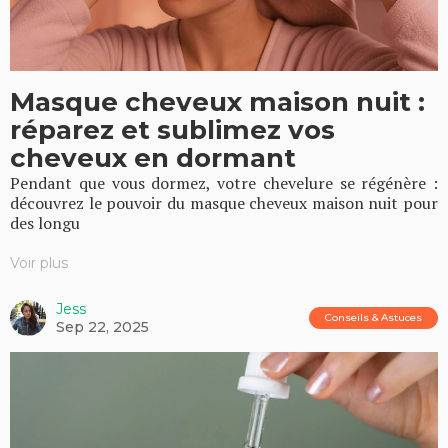
Masque cheveux maison nuit :
réparez et sublimez vos
cheveux en dormant
Pendant que vous dormez, votre chevelure se régénère :
découvrez le pouvoir du masque cheveux maison nuit pour
des longu
Voir plus
Jess
Conseils & Astuces
Sep 22, 2025