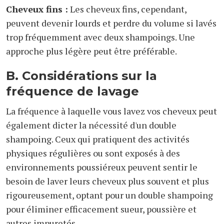
Cheveux fins :
Les cheveux fins, cependant,
peuvent devenir lourds et perdre du volume si lavés
trop fréquemment avec deux shampoings. Une
approche plus légère peut être préférable.
B. Considérations sur la
fréquence de lavage
La fréquence à laquelle vous lavez vos cheveux peut
également dicter la nécessité d'un double
shampoing. Ceux qui pratiquent des activités
physiques régulières ou sont exposés à des
environnements poussiéreux peuvent sentir le
besoin de laver leurs cheveux plus souvent et plus
rigoureusement, optant pour un double shampoing
pour éliminer efficacement sueur, poussière et
autres impuretés.