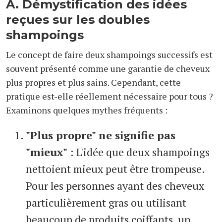
A. Démystification des idées
reçues sur les doubles
shampoings
Le concept de faire deux shampoings successifs est
souvent présenté comme une garantie de cheveux
plus propres et plus sains. Cependant, cette
pratique est-elle réellement nécessaire pour tous ?
Examinons quelques mythes fréquents :
"Plus propre" ne signifie pas
"mieux"
: L'idée que deux shampoings
nettoient mieux peut être trompeuse.
Pour les personnes ayant des cheveux
particulièrement gras ou utilisant
beaucoup de produits coiffants, un