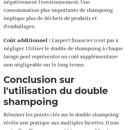
négativement l'environnement. Une
consommation plus importante de shampoing
implique plus de déchets de produits et
d'emballages.
Coût additionnel :
L'aspect financier n'est pas à
négliger. Utiliser le double de shampoing à chaque
lavage peut représenter un coût supplémentaire
non négligeable sur le long terme.
Conclusion sur
l'utilisation du double
shampoing
Résumer les points clés sur le double shampoing
révèle une pratique aux multiples facettes. D'une