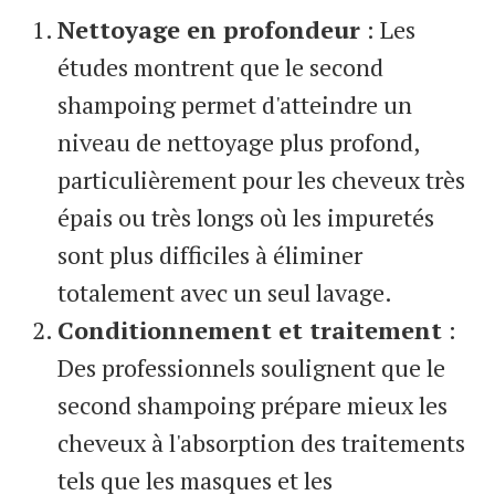
Nettoyage en profondeur
: Les
études montrent que le second
shampoing permet d'atteindre un
niveau de nettoyage plus profond,
particulièrement pour les cheveux très
épais ou très longs où les impuretés
sont plus difficiles à éliminer
totalement avec un seul lavage.
Conditionnement et traitement
:
Des professionnels soulignent que le
second shampoing prépare mieux les
cheveux à l'absorption des traitements
tels que les masques et les