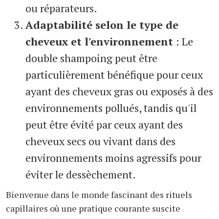
ou réparateurs.
Adaptabilité selon le type de
cheveux et l'environnement
: Le
double shampoing peut être
particulièrement bénéfique pour ceux
ayant des cheveux gras ou exposés à des
environnements pollués, tandis qu'il
peut être évité par ceux ayant des
cheveux secs ou vivant dans des
environnements moins agressifs pour
éviter le dessèchement.
Bienvenue dans le monde fascinant des rituels
capillaires où une pratique courante suscite