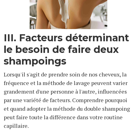
III. Facteurs déterminant
le besoin de faire deux
shampoings
Lorsqu'il s'agit de prendre soin de nos cheveux, la
fréquence et la méthode de lavage peuvent varier
grandement d'une personne à l'autre, influencées
par une variété de facteurs. Comprendre pourquoi
et quand adopter la méthode du double shampoing
peut faire toute la différence dans votre routine
capillaire.