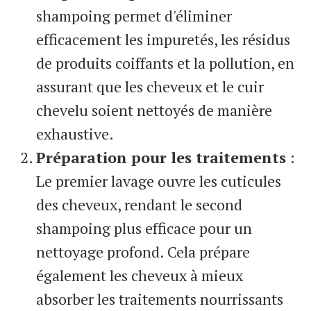
shampoing permet d'éliminer
efficacement les impuretés, les résidus
de produits coiffants et la pollution, en
assurant que les cheveux et le cuir
chevelu soient nettoyés de manière
exhaustive.
Préparation pour les traitements
:
Le premier lavage ouvre les cuticules
des cheveux, rendant le second
shampoing plus efficace pour un
nettoyage profond. Cela prépare
également les cheveux à mieux
absorber les traitements nourrissants