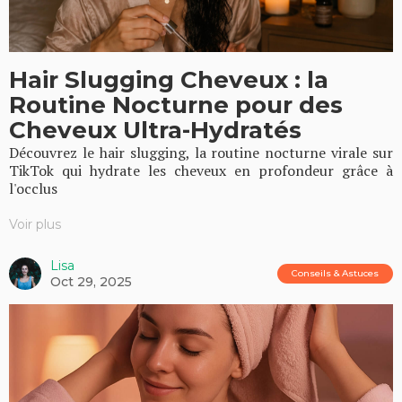
Hair Slugging Cheveux : la
Routine Nocturne pour des
Cheveux Ultra-Hydratés
Découvrez le hair slugging, la routine nocturne virale sur
TikTok qui hydrate les cheveux en profondeur grâce à
l'occlus
Voir plus
Lisa
Conseils & Astuces
Oct 29, 2025