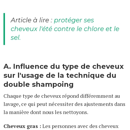
Article à lire :
protéger ses
cheveux l'été contre le chlore et le
sel.
A. Influence du type de cheveux
sur l'usage de la technique du
double shampoing
Chaque type de cheveux répond différemment au
lavage, ce qui peut nécessiter des ajustements dans
la manière dont nous les nettoyons.
Cheveux gras :
Les personnes avec des cheveux