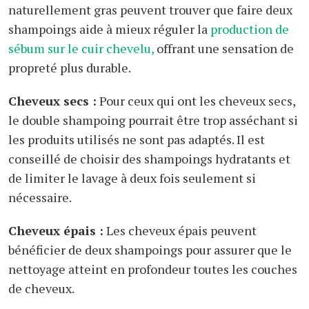
naturellement gras peuvent trouver que faire deux
shampoings aide à mieux réguler la
production de
sébum sur le cuir chevelu,
offrant une sensation de
propreté plus durable.
Cheveux secs :
Pour ceux qui ont les cheveux secs,
le double shampoing pourrait être trop asséchant si
les produits utilisés ne sont pas adaptés. Il est
conseillé de choisir des shampoings hydratants et
de limiter le lavage à deux fois seulement si
nécessaire.
Cheveux épais :
Les cheveux épais peuvent
bénéficier de deux shampoings pour assurer que le
nettoyage atteint en profondeur toutes les couches
de cheveux.