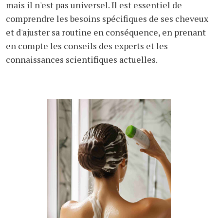
mais il n'est pas universel. Il est essentiel de
comprendre les besoins spécifiques de ses cheveux
et d'ajuster sa routine en conséquence, en prenant
en compte les conseils des experts et les
connaissances scientifiques actuelles.