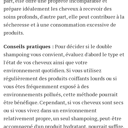
part, elle offre une propreté incomparable et
prépare idéalement les cheveux à recevoir des
soins profonds, d'autre part, elle peut contribuer à la
sécheresse et à une consommation excessive de
produits.
Conseils pratiques :
Pour décider si le double
shampoing vous convient, évaluez d'abord le type et
l'état de vos cheveux ainsi que votre
environnement quotidien. Si vous utilisez
régulièrement des produits coiffants lourds ou si
vous êtes fréquemment exposé à des
environnements pollués, cette méthode pourrait
être bénéfique. Cependant, si vos cheveux sont secs
ou si vous vivez dans un environnement
relativement propre, un seul shampoing, peut-être
accompagné d'un produit hydratant, pourrait suffire.