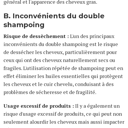
général et l'apparence des cheveux gras.
B. Inconvénients du double
shampoing
Risque de dessèchement :
L'un des principaux
inconvénients du double shampoing est le risque
de dessécher les cheveux, particulièrement pour
ceux qui ont des cheveux naturellement secs ou
fragiles. L'utilisation répétée de shampoing peut en
effet éliminer les huiles essentielles qui protègent
les cheveux et le cuir chevelu, conduisant à des
problèmes de sécheresse et de fragilité.
Usage excessif de produits :
Il y a également un
risque d'usage excessif de produits, ce qui peut non
seulement alourdir les cheveux mais aussi impacter