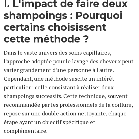
I. L'impact de faire deux
shampoings : Pourquoi
certains choisissent
cette méthode ?
Dans le vaste univers des soins capillaires,
l'approche adoptée pour le lavage des cheveux peut
varier grandement d'une personne à l'autre.
Cependant, une méthode suscite un intérêt
particulier : celle consistant à réaliser deux
shampoings successifs. Cette technique, souvent
recommandée par les professionnels de la coiffure,
repose sur une double action nettoyante, chaque
étape ayant un objectif spécifique et
complémentaire.