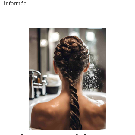
informée.