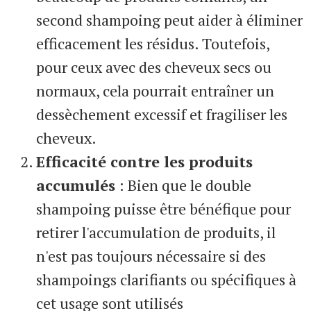
second shampoing peut aider à éliminer
efficacement les résidus. Toutefois,
pour ceux avec des cheveux secs ou
normaux, cela pourrait entraîner un
dessèchement excessif et fragiliser les
cheveux.
Efficacité contre les produits
accumulés
: Bien que le double
shampoing puisse être bénéfique pour
retirer l'accumulation de produits, il
n'est pas toujours nécessaire si des
shampoings clarifiants ou spécifiques à
cet usage sont utilisés