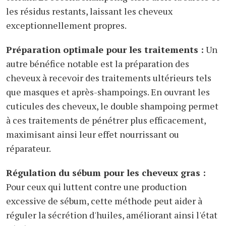
les résidus restants, laissant les cheveux
exceptionnellement propres.
Préparation optimale pour les traitements :
Un
autre bénéfice notable est la préparation des
cheveux à recevoir des traitements ultérieurs tels
que masques et après-shampoings. En ouvrant les
cuticules des cheveux, le double shampoing permet
à ces traitements de pénétrer plus efficacement,
maximisant ainsi leur effet nourrissant ou
réparateur.
Régulation du sébum pour les cheveux gras :
Pour ceux qui luttent contre une production
excessive de sébum, cette méthode peut aider à
réguler la sécrétion d'huiles, améliorant ainsi l'état