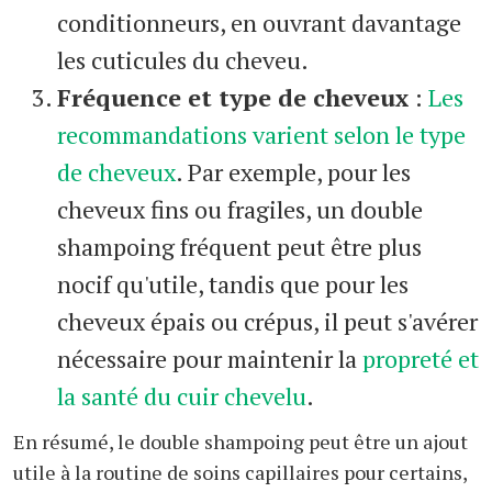
conditionneurs, en ouvrant davantage
les cuticules du cheveu.
Fréquence et type de cheveux
:
Les
recommandations varient selon le type
de cheveux
. Par exemple, pour les
cheveux fins ou fragiles, un double
shampoing fréquent peut être plus
nocif qu'utile, tandis que pour les
cheveux épais ou crépus, il peut s'avérer
nécessaire pour maintenir la
propreté et
la santé du cuir chevelu
.
En résumé, le double shampoing peut être un ajout
utile à la routine de soins capillaires pour certains,