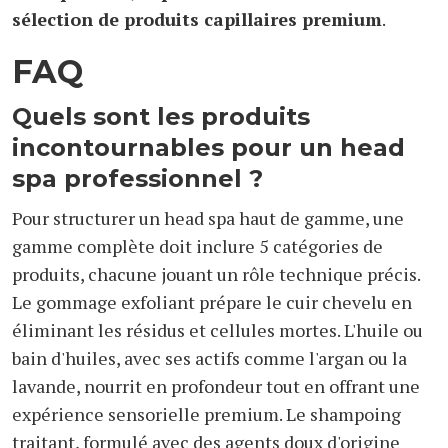
sélection de produits capillaires premium
.
FAQ
Quels sont les produits
incontournables pour un head
spa professionnel ?
Pour structurer un head spa haut de gamme, une
gamme complète doit inclure 5 catégories de
produits, chacune jouant un rôle technique précis.
Le gommage exfoliant prépare le cuir chevelu en
éliminant les résidus et cellules mortes. L'huile ou
bain d'huiles, avec ses actifs comme l'argan ou la
lavande, nourrit en profondeur tout en offrant une
expérience sensorielle premium. Le shampoing
traitant, formulé avec des agents doux d'origine