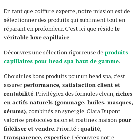
En tant que coiffure experte, notre mission est de
sélectionner des produits qui subliment tout en
réparant en profondeur. C’est ici que réside
le
véritable luxe capillaire
.
Découvrez une sélection rigoureuse de
produits
capillaires pour head spa haut de gamme
.
Choisir les bons produits pour un head spa, c’est
assurer
performance, satisfaction client et
rentabilité
. Privilégiez des formules clean,
riches
en actifs naturels (gommage, huiles, masques,
sérums)
, combinés en synergie. Clara Dupont
valorise protocoles salon et routines maison
pour
fidéliser et vendre
. Priorité :
qualité,
transparence, expertise
. Découvrez notre