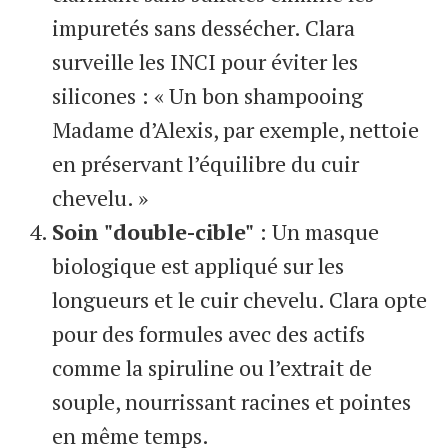
impuretés sans dessécher. Clara
surveille les INCI pour éviter les
silicones : « Un bon shampooing
Madame d’Alexis, par exemple, nettoie
en préservant l’équilibre du cuir
chevelu. »
Soin "double-cible"
: Un masque
biologique est appliqué sur les
longueurs et le cuir chevelu. Clara opte
pour des formules avec des actifs
comme la spiruline ou l’extrait de
souple, nourrissant racines et pointes
en même temps.