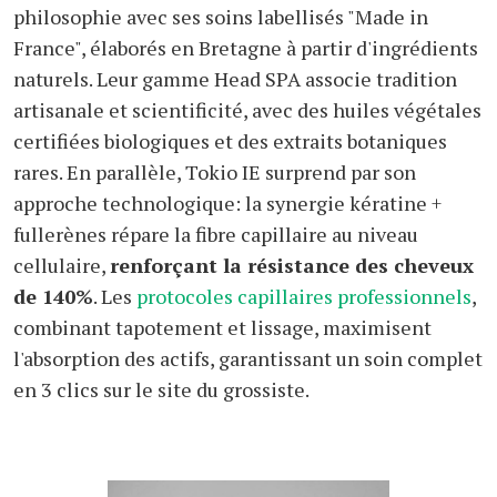
philosophie avec ses soins labellisés "Made in
France", élaborés en Bretagne à partir d'ingrédients
naturels. Leur gamme Head SPA associe tradition
artisanale et scientificité, avec des huiles végétales
certifiées biologiques et des extraits botaniques
rares. En parallèle, Tokio IE surprend par son
approche technologique: la synergie kératine +
fullerènes répare la fibre capillaire au niveau
cellulaire,
renforçant la résistance des cheveux
de 140%
. Les
protocoles capillaires professionnels
,
combinant tapotement et lissage, maximisent
l'absorption des actifs, garantissant un soin complet
en 3 clics sur le site du grossiste.