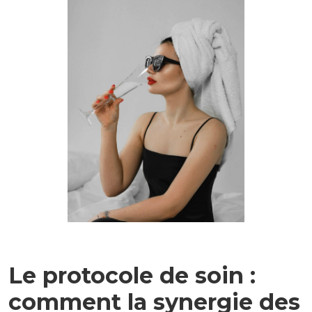
Le protocole de soin :
comment la synergie des