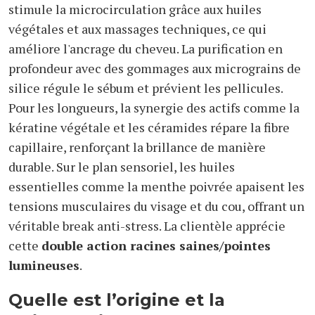
stimule la microcirculation grâce aux huiles
végétales et aux massages techniques, ce qui
améliore l'ancrage du cheveu. La purification en
profondeur avec des gommages aux micrograins de
silice régule le sébum et prévient les pellicules.
Pour les longueurs, la synergie des actifs comme la
kératine végétale et les céramides répare la fibre
capillaire, renforçant la brillance de manière
durable. Sur le plan sensoriel, les huiles
essentielles comme la menthe poivrée apaisent les
tensions musculaires du visage et du cou, offrant un
véritable break anti-stress. La clientèle apprécie
cette
double action racines saines/pointes
lumineuses
.
Quelle est l’origine et la