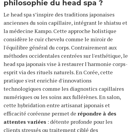
philosophie du head spa ?
Le head spa s’inspire des traditions japonaises
anciennes du soin capillaire, intégrant le shiatsu et
la médecine Kampo. Cette approche holistique
considère le cuir chevelu comme le miroir de
l'équilibre général du corps. Contrairement aux
méthodes occidentales centrées sur l'esthétique, le
head spa japonais vise à restaurer l'harmonie corps-
esprit via des rituels naturels. En Corée, cette
pratique s'est enrichie d'innovations
technologiques comme les diagnostics capillaires
numériques ou les soins aux fullérènes. En salon,
cette hybridation entre artisanat japonais et
efficacité coréenne permet de
répondre à des
attentes variées
: détente profonde pour les
clients stressés ou traitement ciblé des