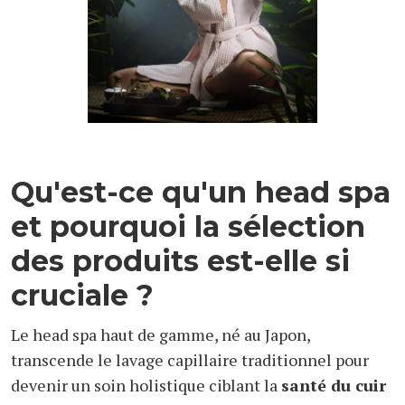
Qu'est-ce qu'un head spa
et pourquoi la sélection
des produits est-elle si
cruciale ?
Le head spa haut de gamme, né au Japon,
transcende le lavage capillaire traditionnel pour
devenir un soin holistique ciblant la
santé du cuir