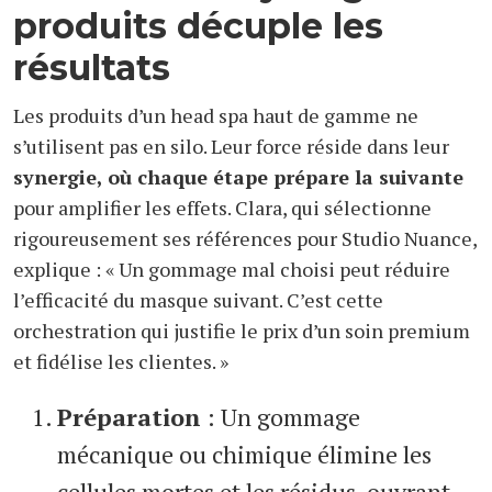
produits décuple les
résultats
Les produits d’un head spa haut de gamme ne
s’utilisent pas en silo. Leur force réside dans leur
synergie, où chaque étape prépare la suivante
pour amplifier les effets. Clara, qui sélectionne
rigoureusement ses références pour Studio Nuance,
explique : « Un gommage mal choisi peut réduire
l’efficacité du masque suivant. C’est cette
orchestration qui justifie le prix d’un soin premium
et fidélise les clientes. »
Préparation
: Un gommage
mécanique ou chimique élimine les
cellules mortes et les résidus, ouvrant