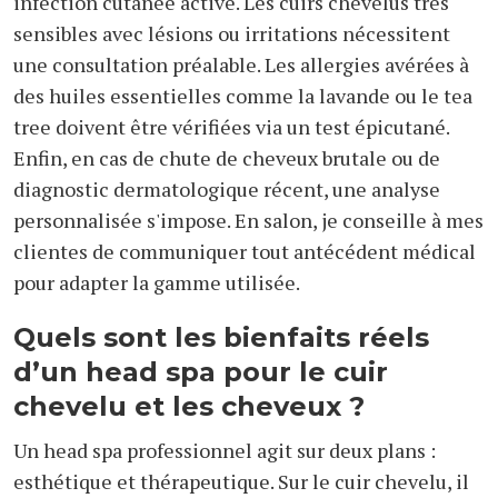
infection cutanée active. Les cuirs chevelus très
sensibles avec lésions ou irritations nécessitent
une consultation préalable. Les allergies avérées à
des huiles essentielles comme la lavande ou le tea
tree doivent être vérifiées via un test épicutané.
Enfin, en cas de chute de cheveux brutale ou de
diagnostic dermatologique récent, une analyse
personnalisée s'impose. En salon, je conseille à mes
clientes de communiquer tout antécédent médical
pour adapter la gamme utilisée.
Quels sont les bienfaits réels
d’un head spa pour le cuir
chevelu et les cheveux ?
Un head spa professionnel agit sur deux plans :
esthétique et thérapeutique. Sur le cuir chevelu, il