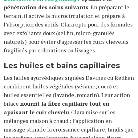
pénétration des soins suivants
. En préparant le
terrain, il active la microcirculation et prépare à
l’absorption des actifs. Clara opte pour des formules
avec exfoliants doux (sel fin, micro-granulés
naturels) pour éviter d’agresser les cuirs chevelus
fragilisés par colorations ou lissages.
Les huiles et bains capillaires
Les huiles ayurvédiques signées Davines ou Redken
combinent huiles végétales (sésame, coco) et
huiles essentielles (lavande, romarin). Leur action
biface
nourrit la fibre capillaire tout en
apaisant le cuir chevelu
. Clara mise sur les
mélanges maison à chaud : l’application en
massage stimule la croissance capillaire, tandis que