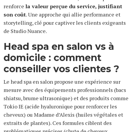
renforce
la valeur perçue du service, justifiant
son coût
. Une approche qui allie performance et
storytelling, clé pour captiver les clients exigeants
de Studio Nuance.
Head spa en salon vs à
domicile : comment
conseiller vos clientes ?
Le head spa en salon propose une expérience sur
mesure avec des équipements professionnels (bacs
shiatsu, brume ultrasonique) et des produits comme
Tokio IE (acide hyaluronique pour renforcer les
cheveux) ou Madame d’Alexis (huiles végétales et
extraits de plantes). Ces formules ciblent des
problématiques précises (chute de cheveux,