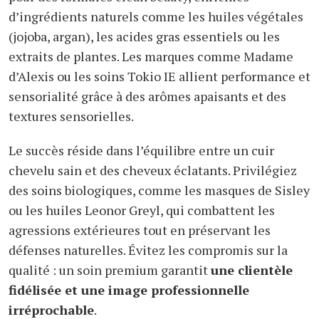
d’ingrédients naturels comme les huiles végétales
(jojoba, argan), les acides gras essentiels ou les
extraits de plantes. Les marques comme Madame
d’Alexis ou les soins Tokio IE allient performance et
sensorialité grâce à des arômes apaisants et des
textures sensorielles.
Le succès réside dans l’équilibre entre un cuir
chevelu sain et des cheveux éclatants. Privilégiez
des soins biologiques, comme les masques de Sisley
ou les huiles Leonor Greyl, qui combattent les
agressions extérieures tout en préservant les
défenses naturelles. Évitez les compromis sur la
qualité : un soin premium garantit
une clientèle
fidélisée et une image professionnelle
irréprochable
.