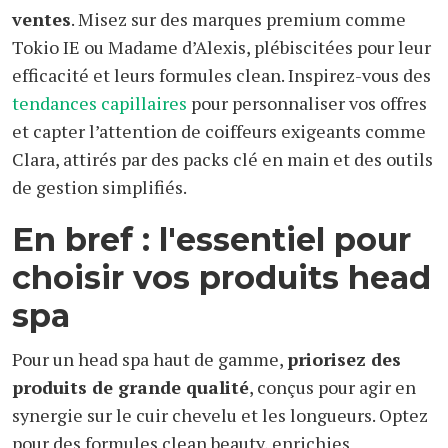
ventes
. Misez sur des marques premium comme
Tokio IE ou Madame d’Alexis, plébiscitées pour leur
efficacité et leurs formules clean. Inspirez-vous des
tendances capillaires
pour personnaliser vos offres
et capter l’attention de coiffeurs exigeants comme
Clara, attirés par des packs clé en main et des outils
de gestion simplifiés.
En bref : l'essentiel pour
choisir vos produits head
spa
Pour un head spa haut de gamme,
priorisez des
produits de grande qualité
, conçus pour agir en
synergie sur le cuir chevelu et les longueurs. Optez
pour des formules clean beauty, enrichies