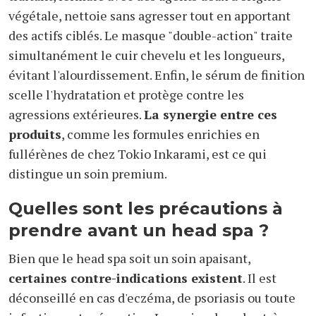
végétale, nettoie sans agresser tout en apportant
des actifs ciblés. Le masque "double-action" traite
simultanément le cuir chevelu et les longueurs,
évitant l'alourdissement. Enfin, le sérum de finition
scelle l'hydratation et protège contre les
agressions extérieures.
La synergie entre ces
produits
, comme les formules enrichies en
fullérènes de chez Tokio Inkarami, est ce qui
distingue un soin premium.
Quelles sont les précautions à
prendre avant un head spa ?
Bien que le head spa soit un soin apaisant,
certaines contre-indications existent
. Il est
déconseillé en cas d'eczéma, de psoriasis ou toute