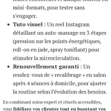
mini-formats, pour tester sans
s’engager.
Tuto visuel
: Un reel Instagram
détaillant un auto-massage en 3 étapes
(pression sur les points énergétiques,
roll-on en jade, spray tonifiant) pour
stimuler la microcirculation.
Renouvellement garanti
: Un
rendez-vous de « recalibrage » en salon
après 4 séances à domicile, pour ajuster
la routine selon l’évolution des besoins.
En combinant soins expert et rituels accessibles,
vous
fidélisez vos clientes tout en boostant vos