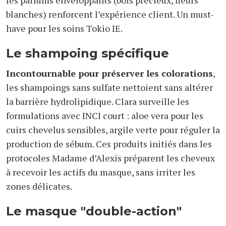
les parfums enveloppants (bois précieux, fleurs
blanches) renforcent l’expérience client. Un must-
have pour les soins Tokio IE.
Le shampoing spécifique
Incontournable pour préserver les colorations
,
les shampoings sans sulfate nettoient sans altérer
la barrière hydrolipidique. Clara surveille les
formulations avec INCI court : aloe vera pour les
cuirs chevelus sensibles, argile verte pour réguler la
production de sébum. Ces produits initiés dans les
protocoles Madame d’Alexis préparent les cheveux
à recevoir les actifs du masque, sans irriter les
zones délicates.
Le masque "double-action"