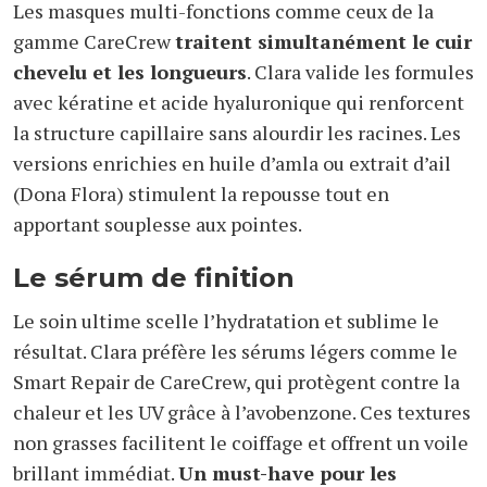
Les masques multi-fonctions comme ceux de la
gamme CareCrew
traitent simultanément le cuir
chevelu et les longueurs
. Clara valide les formules
avec kératine et acide hyaluronique qui renforcent
la structure capillaire sans alourdir les racines. Les
versions enrichies en huile d’amla ou extrait d’ail
(Dona Flora) stimulent la repousse tout en
apportant souplesse aux pointes.
Le sérum de finition
Le soin ultime scelle l’hydratation et sublime le
résultat. Clara préfère les sérums légers comme le
Smart Repair de CareCrew, qui protègent contre la
chaleur et les UV grâce à l’avobenzone. Ces textures
non grasses facilitent le coiffage et offrent un voile
brillant immédiat.
Un must-have pour les