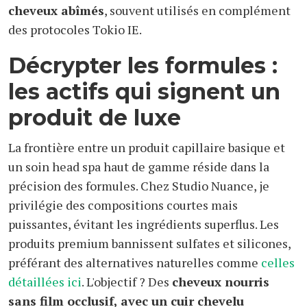
cheveux abîmés
, souvent utilisés en complément
des protocoles Tokio IE.
Décrypter les formules :
les actifs qui signent un
produit de luxe
La frontière entre un produit capillaire basique et
un soin head spa haut de gamme réside dans la
précision des formules. Chez Studio Nuance, je
privilégie des compositions courtes mais
puissantes, évitant les ingrédients superflus. Les
produits premium bannissent sulfates et silicones,
préférant des alternatives naturelles comme
celles
détaillées ici
. L'objectif ? Des
cheveux nourris
sans film occlusif, avec un cuir chevelu