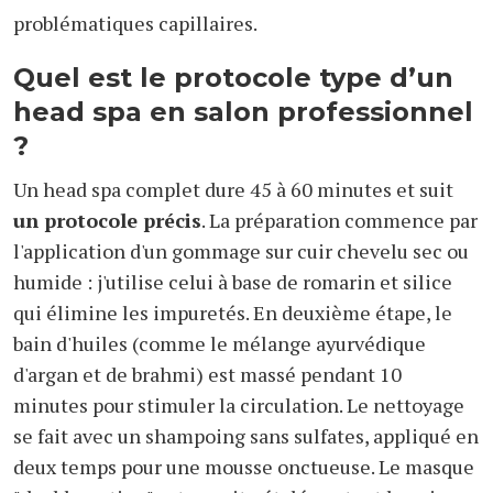
problématiques capillaires.
Quel est le protocole type d’un
head spa en salon professionnel
?
Un head spa complet dure 45 à 60 minutes et suit
un protocole précis
. La préparation commence par
l'application d'un gommage sur cuir chevelu sec ou
humide : j'utilise celui à base de romarin et silice
qui élimine les impuretés. En deuxième étape, le
bain d'huiles (comme le mélange ayurvédique
d'argan et de brahmi) est massé pendant 10
minutes pour stimuler la circulation. Le nettoyage
se fait avec un shampoing sans sulfates, appliqué en
deux temps pour une mousse onctueuse. Le masque