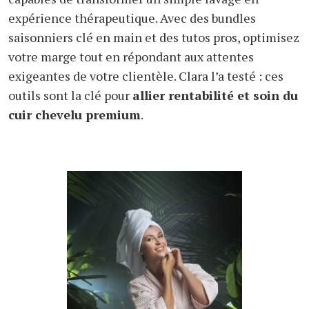
expérience thérapeutique. Avec des bundles
saisonniers clé en main et des tutos pros, optimisez
votre marge tout en répondant aux attentes
exigeantes de votre clientèle. Clara l’a testé : ces
outils sont la clé pour
allier rentabilité et soin du
cuir chevelu premium
.