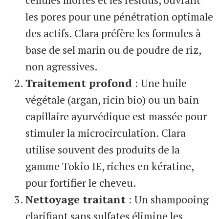
les pores pour une pénétration optimale
des actifs. Clara préfère les formules à
base de sel marin ou de poudre de riz,
non agressives.
Traitement profond
: Une huile
végétale (argan, ricin bio) ou un bain
capillaire ayurvédique est massée pour
stimuler la microcirculation. Clara
utilise souvent des produits de la
gamme Tokio IE, riches en kératine,
pour fortifier le cheveu.
Nettoyage traitant
: Un shampooing
clarifiant sans sulfates élimine les