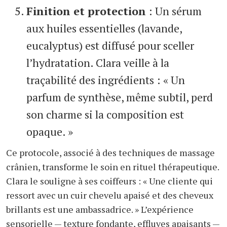
Finition et protection
: Un sérum
aux huiles essentielles (lavande,
eucalyptus) est diffusé pour sceller
l’hydratation. Clara veille à la
traçabilité des ingrédients : « Un
parfum de synthèse, même subtil, perd
son charme si la composition est
opaque. »
Ce protocole, associé à des techniques de massage
crânien, transforme le soin en rituel thérapeutique.
Clara le souligne à ses coiffeurs : « Une cliente qui
ressort avec un cuir chevelu apaisé et des cheveux
brillants est une ambassadrice. » L’expérience
sensorielle — texture fondante, effluves apaisants —