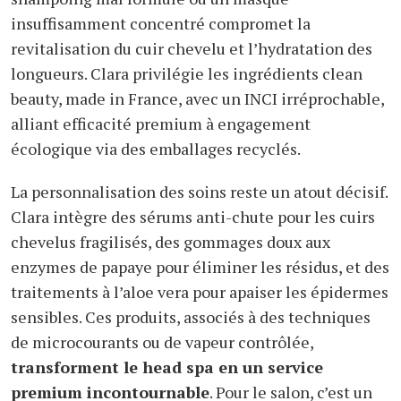
insuffisamment concentré compromet la
revitalisation du cuir chevelu et l’hydratation des
longueurs. Clara privilégie les ingrédients clean
beauty, made in France, avec un INCI irréprochable,
alliant efficacité premium à engagement
écologique via des emballages recyclés.
La personnalisation des soins reste un atout décisif.
Clara intègre des sérums anti-chute pour les cuirs
chevelus fragilisés, des gommages doux aux
enzymes de papaye pour éliminer les résidus, et des
traitements à l’aloe vera pour apaiser les épidermes
sensibles. Ces produits, associés à des techniques
de microcourants ou de vapeur contrôlée,
transforment le head spa en un service
premium incontournable
. Pour le salon, c’est un