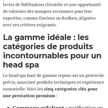
levier de fidélisation clientèle et une opportunité
de valoriser des marques reconnues pour leur
expertise, comme Davines ou Redken, alignées
avec ses critères exigeants.
La gamme idéale : les
catégories de produits
incontournables pour un
head spa
Le head spa haut de gamme repose sur un protocole
précis, associant produits techniques et expérience
sensorielle. Voici les
cinq catégories clés pour
une prestation premium
:
Gommage exfoliant
: purification en