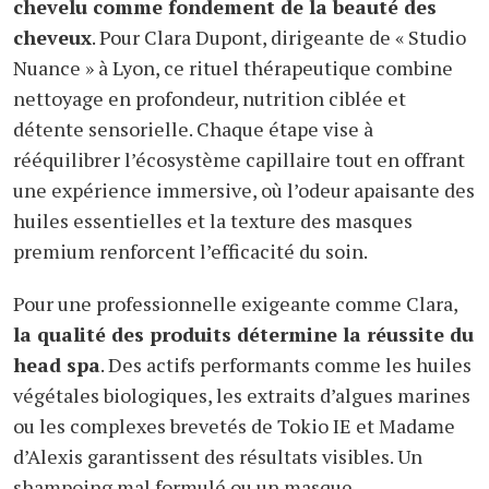
chevelu comme fondement de la beauté des
cheveux
. Pour Clara Dupont, dirigeante de « Studio
Nuance » à Lyon, ce rituel thérapeutique combine
nettoyage en profondeur, nutrition ciblée et
détente sensorielle. Chaque étape vise à
rééquilibrer l’écosystème capillaire tout en offrant
une expérience immersive, où l’odeur apaisante des
huiles essentielles et la texture des masques
premium renforcent l’efficacité du soin.
Pour une professionnelle exigeante comme Clara,
la qualité des produits détermine la réussite du
head spa
. Des actifs performants comme les huiles
végétales biologiques, les extraits d’algues marines
ou les complexes brevetés de Tokio IE et Madame
d’Alexis garantissent des résultats visibles. Un
shampoing mal formulé ou un masque