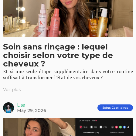
Soin sans rinçage : lequel
choisir selon votre type de
cheveux ?
Et si une seule étape supplémentaire dans votre routine
suffisait à transformer l'état de vos cheveux ?
Voir plus
Lisa
Soins Capillaires
May 29, 2026