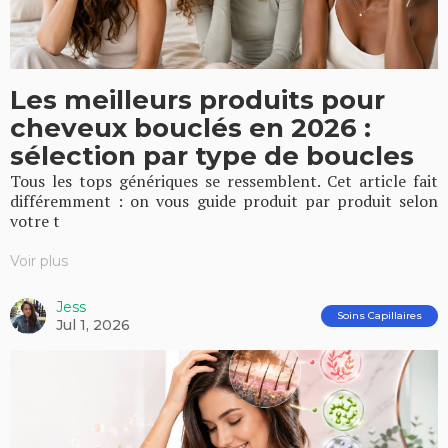
Les meilleurs produits pour
cheveux bouclés en 2026 :
sélection par type de boucles
Tous les tops génériques se ressemblent. Cet article fait
différemment : on vous guide produit par produit selon
votre t
Voir plus
Jess
Soins Capillaires
Jul 1, 2026