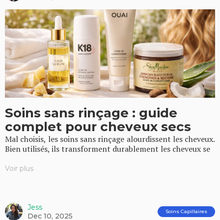
Soins sans rinçage : guide
complet pour cheveux secs
Mal choisis, les soins sans rinçage alourdissent les cheveux.
Bien utilisés, ils transforment durablement les cheveux se
Voir plus
Jess
Soins Capillaires
Dec 10, 2025