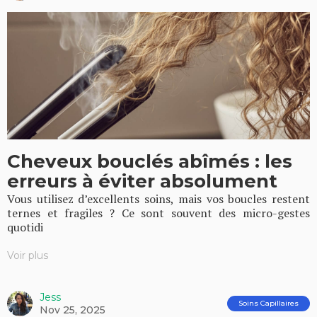
Cheveux bouclés abîmés : les
erreurs à éviter absolument
Vous utilisez d’excellents soins, mais vos boucles restent
ternes et fragiles ? Ce sont souvent des micro-gestes
quotidi
Voir plus
Jess
Soins Capillaires
Nov 25, 2025