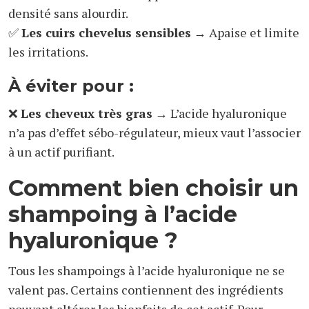
densité sans alourdir.
✅
Les cuirs chevelus sensibles
→ Apaise et limite
les irritations.
À éviter pour :
❌
Les cheveux très gras
→ L’acide hyaluronique
n’a pas d’effet sébo-régulateur, mieux vaut l’associer
à un actif purifiant.
Comment bien choisir un
shampoing à l’acide
hyaluronique ?
Tous les shampoings à l’acide hyaluronique ne se
valent pas. Certains contiennent des ingrédients