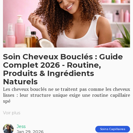
Soin Cheveux Bouclés : Guide
Complet 2026 - Routine,
Produits & Ingrédients
Naturels
Les cheveux bouclés ne se traitent pas comme les cheveux
lisses : leur structure unique exige une routine capillaire
spé
Voir plus
Jess
Soins Capillaires
Jan 29, 2026