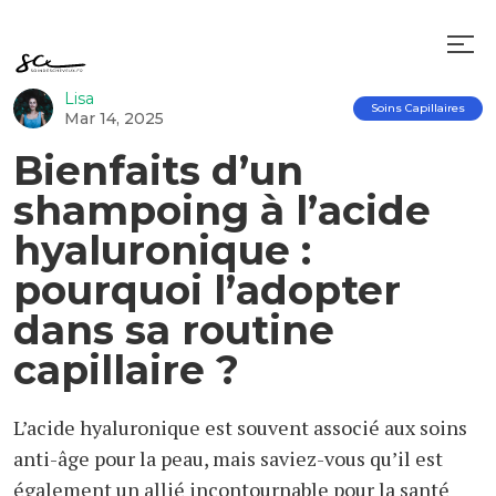
Lisa
Soins Capillaires
Mar 14, 2025
Bienfaits d’un
shampoing à l’acide
hyaluronique :
pourquoi l’adopter
dans sa routine
capillaire ?
L’acide hyaluronique est souvent associé aux soins
anti-âge pour la peau, mais saviez-vous qu’il est
également un allié incontournable pour la santé