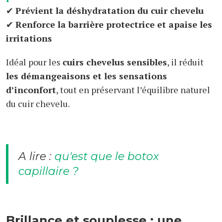
✔
Prévient la déshydratation du cuir chevelu
✔
Renforce la barrière protectrice et apaise les
irritations
Idéal pour les
cuirs chevelus sensibles
, il réduit
les démangeaisons et les sensations
d’inconfort
, tout en préservant l’équilibre naturel
du cuir chevelu.
A lire :
qu'est que le botox
capillaire ?
Brillance et souplesse : une