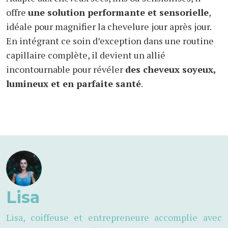
offre
une solution performante et sensorielle
,
idéale pour magnifier la chevelure jour après jour.
En intégrant ce soin d’exception dans une routine
capillaire complète, il devient un allié
incontournable pour révéler
des cheveux soyeux,
lumineux et en parfaite santé
.
Lisa
Lisa, coiffeuse et entrepreneure accomplie avec