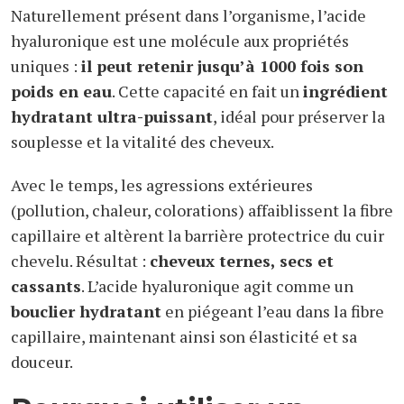
Naturellement présent dans l’organisme, l’acide
hyaluronique est une molécule aux propriétés
uniques :
il peut retenir jusqu’à 1000 fois son
poids en eau
. Cette capacité en fait un
ingrédient
hydratant ultra-puissant
, idéal pour préserver la
souplesse et la vitalité des cheveux.
Avec le temps, les agressions extérieures
(pollution, chaleur, colorations) affaiblissent la fibre
capillaire et altèrent la barrière protectrice du cuir
chevelu. Résultat :
cheveux ternes, secs et
cassants
. L’acide hyaluronique agit comme un
bouclier hydratant
en piégeant l’eau dans la fibre
capillaire, maintenant ainsi son élasticité et sa
douceur.