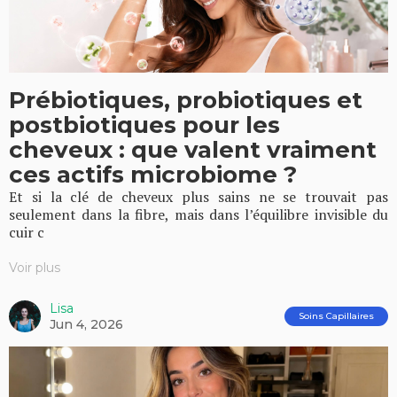
Prébiotiques, probiotiques et
postbiotiques pour les
cheveux : que valent vraiment
ces actifs microbiome ?
Et si la clé de cheveux plus sains ne se trouvait pas
seulement dans la fibre, mais dans l’équilibre invisible du
cuir c
Voir plus
Lisa
Soins Capillaires
Jun 4, 2026