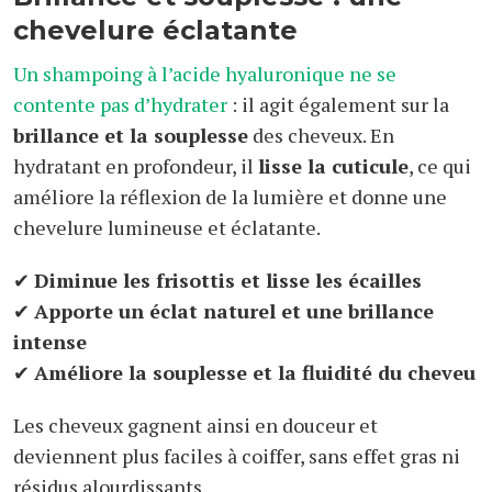
chevelure éclatante
Un shampoing à l’acide hyaluronique ne se
contente pas d’hydrater
: il agit également sur la
brillance et la souplesse
des cheveux. En
hydratant en profondeur, il
lisse la cuticule
, ce qui
améliore la réflexion de la lumière et donne une
chevelure lumineuse et éclatante.
✔
Diminue les frisottis et lisse les écailles
✔
Apporte un éclat naturel et une brillance
intense
✔
Améliore la souplesse et la fluidité du cheveu
Les cheveux gagnent ainsi en douceur et
deviennent plus faciles à coiffer, sans effet gras ni
résidus alourdissants.