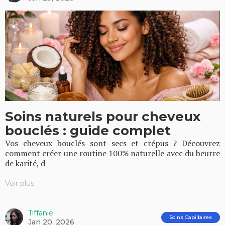
Soins naturels pour cheveux
bouclés : guide complet
Vos cheveux bouclés sont secs et crépus ? Découvrez
comment créer une routine 100% naturelle avec du beurre
de karité, d
Voir plus
Tiffanie
Soins Capillaires
Jan 20, 2026