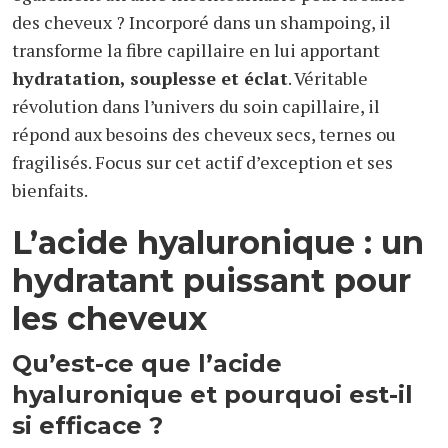
des cheveux ? Incorporé dans un shampoing, il
transforme la fibre capillaire en lui apportant
hydratation, souplesse et éclat
. Véritable
révolution dans l’univers du soin capillaire, il
répond aux besoins des cheveux secs, ternes ou
fragilisés. Focus sur cet actif d’exception et ses
bienfaits.
L’acide hyaluronique : un
hydratant puissant pour
les cheveux
Qu’est-ce que l’acide
hyaluronique et pourquoi est-il
si efficace ?