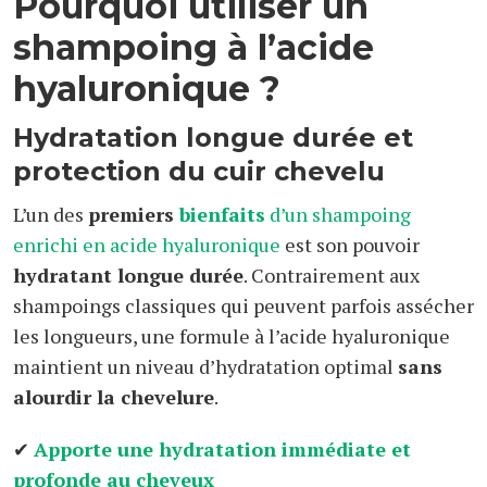
Pourquoi utiliser un
shampoing à l’acide
hyaluronique ?
Hydratation longue durée et
protection du cuir chevelu
L’un des
premiers
bienfaits
d’un shampoing
enrichi en acide hyaluronique
est son pouvoir
hydratant longue durée
. Contrairement aux
shampoings classiques qui peuvent parfois assécher
les longueurs, une formule à l’acide hyaluronique
maintient un niveau d’hydratation optimal
sans
alourdir la chevelure
.
✔
Apporte une hydratation immédiate et
profonde au cheveux