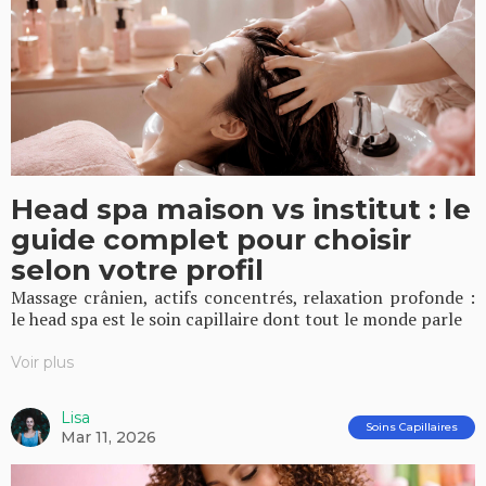
Head spa maison vs institut : le
guide complet pour choisir
selon votre profil
Massage crânien, actifs concentrés, relaxation profonde :
le head spa est le soin capillaire dont tout le monde parle
Voir plus
Lisa
Soins Capillaires
Mar 11, 2026