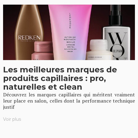
Les meilleures marques de
produits capillaires : pro,
naturelles et clean
Découvrez les marques capillaires qui méritent vraiment
leur place en salon, celles dont la performance technique
justif
Voir plus