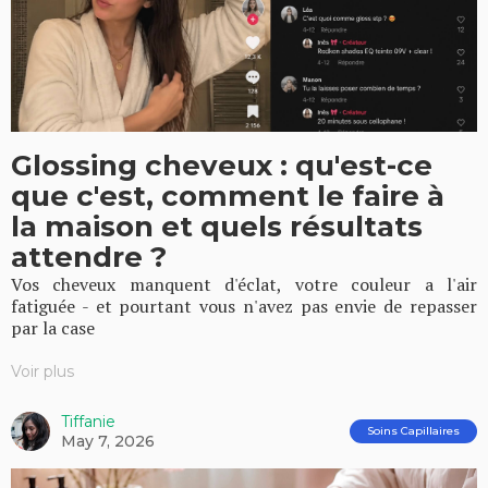
Glossing cheveux : qu'est-ce
que c'est, comment le faire à
la maison et quels résultats
attendre ?
Vos cheveux manquent d'éclat, votre couleur a l'air
fatiguée - et pourtant vous n'avez pas envie de repasser
par la case
Voir plus
Tiffanie
Soins Capillaires
May 7, 2026