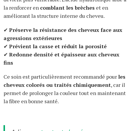
la renforcer en
comblant les brèches
et en
améliorant la structure interne du cheveu.
✔
Préserve la résistance des cheveux face aux
agressions extérieures
✔
Prévient la casse et réduit la porosité
✔
Redonne densité et épaisseur aux cheveux
fins
Ce soin est particulièrement recommandé pour
les
cheveux colorés ou traités chimiquement
, car il
permet de prolonger la couleur tout en maintenant
la fibre en bonne santé.