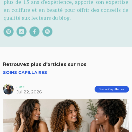
plus de 15 ans d'expérience, apporte son expertise
en coiffure et en beauté pour offrir des conseils de
qualité aux lecteurs du blog.
Retrouvez plus d'articles sur nos
SOINS CAPILLAIRES
Jess
Soins Capillaires
Jul 22, 2026