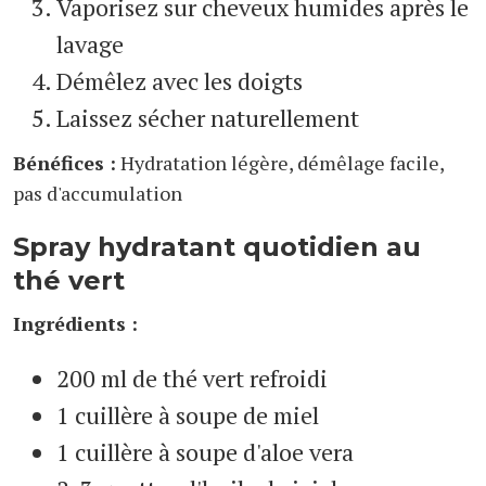
Vaporisez sur cheveux humides après le
lavage
Démêlez avec les doigts
Laissez sécher naturellement
Bénéfices :
Hydratation légère, démêlage facile,
pas d'accumulation
Spray hydratant quotidien au
thé vert
Ingrédients :
200 ml de thé vert refroidi
1 cuillère à soupe de miel
1 cuillère à soupe d'aloe vera