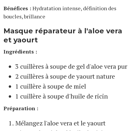
Bénéfices :
Hydratation intense, définition des
boucles, brillance
Masque réparateur à l'aloe vera
et yaourt
Ingrédients :
3 cuillères à soupe de gel d'aloe vera pur
2 cuillères à soupe de yaourt nature
1 cuillère à soupe de miel
1 cuillère à soupe d'huile de ricin
Préparation :
Mélangez l'aloe vera et le yaourt