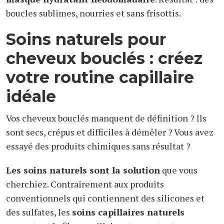
boucles sublimes, nourries et sans frisottis.
Soins naturels pour
cheveux bouclés : créez
votre routine capillaire
idéale
Vos cheveux bouclés manquent de définition ? Ils
sont secs, crépus et difficiles à démêler ? Vous avez
essayé des produits chimiques sans résultat ?
Les soins naturels sont la solution
que vous
cherchiez. Contrairement aux produits
conventionnels qui contiennent des silicones et
des sulfates, les
soins capillaires naturels