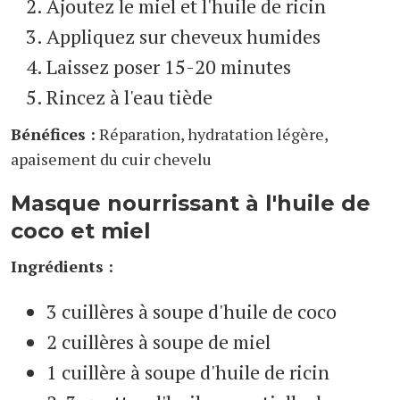
Ajoutez le miel et l'huile de ricin
Appliquez sur cheveux humides
Laissez poser 15-20 minutes
Rincez à l'eau tiède
Bénéfices :
Réparation, hydratation légère,
apaisement du cuir chevelu
Masque nourrissant à l'huile de
coco et miel
Ingrédients :
3 cuillères à soupe d'huile de coco
2 cuillères à soupe de miel
1 cuillère à soupe d'huile de ricin