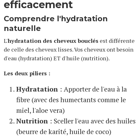
efficacement
Comprendre l'hydratation
naturelle
L'
hydratation des cheveux bouclés
est différente
de celle des cheveux lisses. Vos cheveux ont besoin
d'eau (hydratation) ET d'huile (nutrition).
Les deux piliers :
Hydratation
: Apporter de l'eau à la
fibre (avec des humectants comme le
miel, l'aloe vera)
Nutrition
: Sceller l'eau avec des huiles
(beurre de karité, huile de coco)