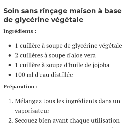
Soin sans rinçage maison à base
de glycérine végétale
Ingrédients :
1 cuillère à soupe de glycérine végétale
2 cuillères à soupe d'aloe vera
1 cuillère à soupe d'huile de jojoba
100 ml d'eau distillée
Préparation :
Mélangez tous les ingrédients dans un
vaporisateur
Secouez bien avant chaque utilisation