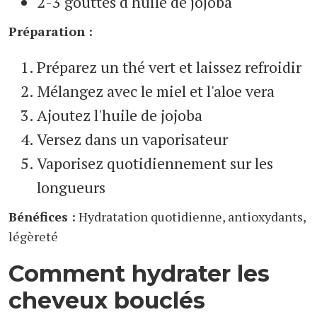
2-3 gouttes d'huile de jojoba
Préparation :
Préparez un thé vert et laissez refroidir
Mélangez avec le miel et l'aloe vera
Ajoutez l'huile de jojoba
Versez dans un vaporisateur
Vaporisez quotidiennement sur les
longueurs
Bénéfices :
Hydratation quotidienne, antioxydants,
légèreté
Comment hydrater les
cheveux bouclés