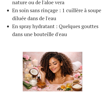
nature ou de l'aloe vera
En soin sans rinçage : 1 cuillère à soupe
diluée dans de l'eau
En spray hydratant : Quelques gouttes
dans une bouteille d'eau