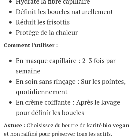
Hydrate la fibre capillaire
Définit les boucles naturellement
Réduit les frisottis
Protège de la chaleur
Comment l'utiliser :
En masque capillaire : 2-3 fois par
semaine
En soin sans rinçage : Sur les pointes,
quotidiennement
En crème coiffante : Après le lavage
pour définir les boucles
Astuce :
Choisissez du beurre de karité
bio vegan
et non raffiné pour préserver tous les actifs.