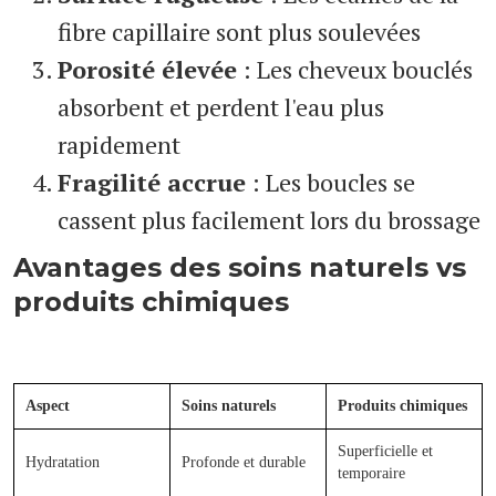
fibre capillaire sont plus soulevées
Porosité élevée
: Les cheveux bouclés
absorbent et perdent l'eau plus
rapidement
Fragilité accrue
: Les boucles se
cassent plus facilement lors du brossage
Avantages des soins naturels vs
produits chimiques
Aspect
Soins naturels
Produits chimiques
Superficielle et
Hydratation
Profonde et durable
temporaire