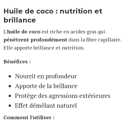
Huile de coco : nutrition et
brillance
L'
huile de coco
est riche en acides gras qui
pénètrent profondément
dans la fibre capillaire.
Elle apporte brillance et nutrition.
Bénéfices :
Nourrit en profondeur
Apporte de la brillance
Protège des agressions extérieures
Effet démêlant naturel
Comment l'utiliser :