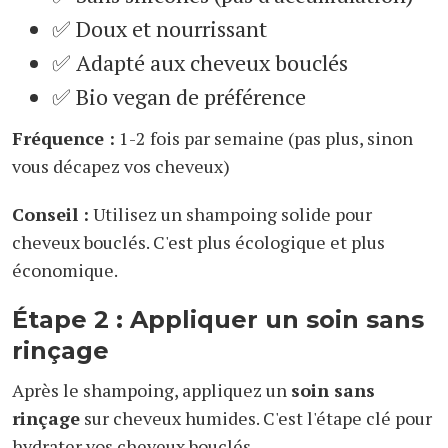
✅ Doux et nourrissant
✅ Adapté aux cheveux bouclés
✅ Bio vegan de préférence
Fréquence :
1-2 fois par semaine (pas plus, sinon
vous décapez vos cheveux)
Conseil :
Utilisez un shampoing solide pour
cheveux bouclés. C'est plus écologique et plus
économique.
Étape 2 : Appliquer un soin sans
rinçage
Après le shampoing, appliquez un
soin sans
rinçage
sur cheveux humides. C'est l'étape clé pour
hydrater vos cheveux bouclés.