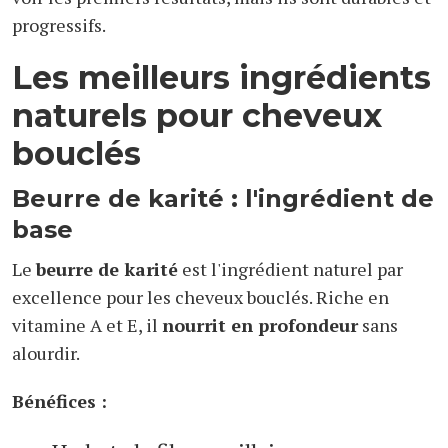
progressifs.
Les meilleurs ingrédients
naturels pour cheveux
bouclés
Beurre de karité : l'ingrédient de
base
Le
beurre de karité
est l'ingrédient naturel par
excellence pour les cheveux bouclés. Riche en
vitamine A et E, il
nourrit en profondeur
sans
alourdir.
Bénéfices :