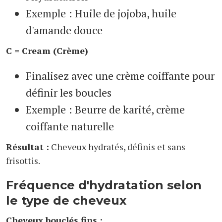
Exemple : Huile de jojoba, huile
d'amande douce
C = Cream (Crème)
Finalisez avec une crème coiffante pour
définir les boucles
Exemple : Beurre de karité, crème
coiffante naturelle
Résultat :
Cheveux hydratés, définis et sans
frisottis.
Fréquence d'hydratation selon
le type de cheveux
Cheveux bouclés fins :