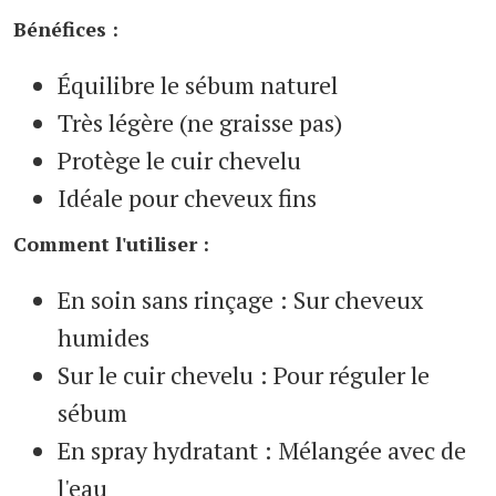
Bénéfices :
Équilibre le sébum naturel
Très légère (ne graisse pas)
Protège le cuir chevelu
Idéale pour cheveux fins
Comment l'utiliser :
En soin sans rinçage : Sur cheveux
humides
Sur le cuir chevelu : Pour réguler le
sébum
En spray hydratant : Mélangée avec de
l'eau