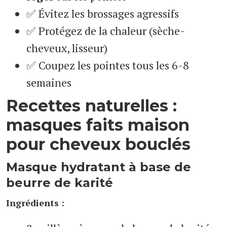
✅ Évitez les brossages agressifs
✅ Protégez de la chaleur (sèche-
cheveux, lisseur)
✅ Coupez les pointes tous les 6-8
semaines
Recettes naturelles :
masques faits maison
pour cheveux bouclés
Masque hydratant à base de
beurre de karité
Ingrédients :