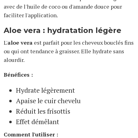
avec de l'huile de coco ou d'amande douce pour
faciliter l'application.
Aloe vera : hydratation légère
L'
aloe vera
est parfait pour les cheveux bouclés fins
ou qui ont tendance à graisser. Elle hydrate sans
alourdir.
Bénéfices :
Hydrate légèrement
Apaise le cuir chevelu
Réduit les frisottis
Effet démêlant
Comment l'utiliser :