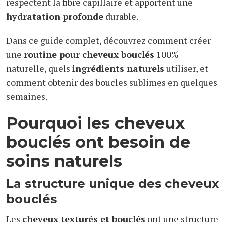
respectent la fibre capillaire et apportent une
hydratation profonde
durable.
Dans ce guide complet, découvrez comment créer
une
routine pour cheveux bouclés
100%
naturelle, quels
ingrédients naturels
utiliser, et
comment obtenir des boucles sublimes en quelques
semaines.
Pourquoi les cheveux
bouclés ont besoin de
soins naturels
La structure unique des cheveux
bouclés
Les
cheveux texturés et bouclés
ont une structure