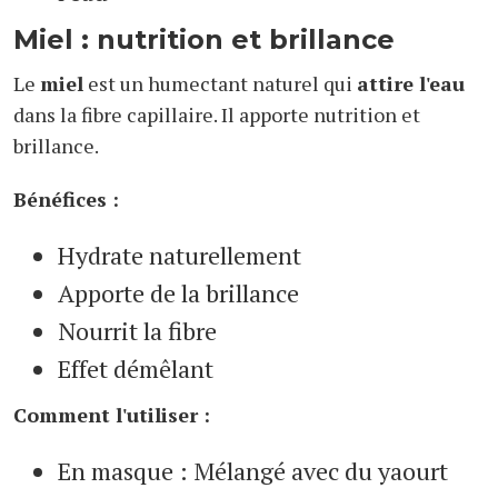
Miel : nutrition et brillance
Le
miel
est un humectant naturel qui
attire l'eau
dans la fibre capillaire. Il apporte nutrition et
brillance.
Bénéfices :
Hydrate naturellement
Apporte de la brillance
Nourrit la fibre
Effet démêlant
Comment l'utiliser :
En masque : Mélangé avec du yaourt