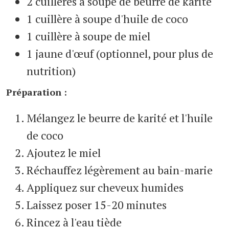
2 cuillères à soupe de beurre de karité
1 cuillère à soupe d'huile de coco
1 cuillère à soupe de miel
1 jaune d'œuf (optionnel, pour plus de
nutrition)
Préparation :
Mélangez le beurre de karité et l'huile
de coco
Ajoutez le miel
Réchauffez légèrement au bain-marie
Appliquez sur cheveux humides
Laissez poser 15-20 minutes
Rincez à l'eau tiède