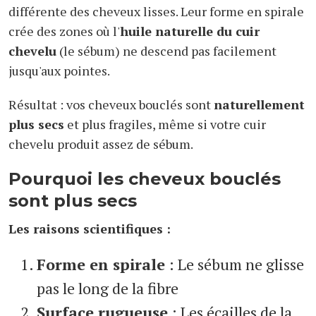
différente des cheveux lisses. Leur forme en spirale
crée des zones où l'
huile naturelle du cuir
chevelu
(le sébum) ne descend pas facilement
jusqu'aux pointes.
Résultat : vos cheveux bouclés sont
naturellement
plus secs
et plus fragiles, même si votre cuir
chevelu produit assez de sébum.
Pourquoi les cheveux bouclés
sont plus secs
Les raisons scientifiques :
Forme en spirale
: Le sébum ne glisse
pas le long de la fibre
Surface rugueuse
: Les écailles de la