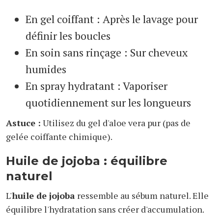
En gel coiffant : Après le lavage pour
définir les boucles
En soin sans rinçage : Sur cheveux
humides
En spray hydratant : Vaporiser
quotidiennement sur les longueurs
Astuce :
Utilisez du gel d'aloe vera pur (pas de
gelée coiffante chimique).
Huile de jojoba : équilibre
naturel
L'
huile de jojoba
ressemble au sébum naturel. Elle
équilibre l'hydratation sans créer d'accumulation.