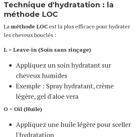
Technique d'hydratation : la
méthode LOC
La
méthode LOC
est la plus efficace pour hydrater
les cheveux bouclés :
L = Leave-in (Soin sans rinçage)
Appliquez un soin hydratant sur
cheveux humides
Exemple : Spray hydratant, crème
légère, gel d'aloe vera
O = Oil (Huile)
Appliquez une huile légère pour sceller
l'hydratation