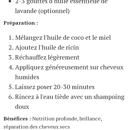
2-3 gouttes d'huile essentielle de
lavande (optionnel)
Préparation :
Mélangez l'huile de coco et le miel
Ajoutez l'huile de ricin
Réchauffez légèrement
Appliquez généreusement sur cheveux
humides
Laissez poser 20-30 minutes
Rincez à l'eau tiède avec un shampoing
doux
Bénéfices :
Nutrition profonde, brillance,
réparation des cheveux secs