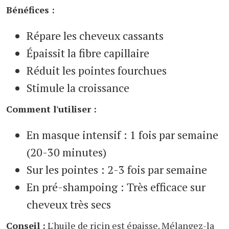
Bénéfices :
Répare les cheveux cassants
Épaissit la fibre capillaire
Réduit les pointes fourchues
Stimule la croissance
Comment l'utiliser :
En masque intensif : 1 fois par semaine
(20-30 minutes)
Sur les pointes : 2-3 fois par semaine
En pré-shampoing : Très efficace sur
cheveux très secs
Conseil :
L'huile de ricin est épaisse. Mélangez-la