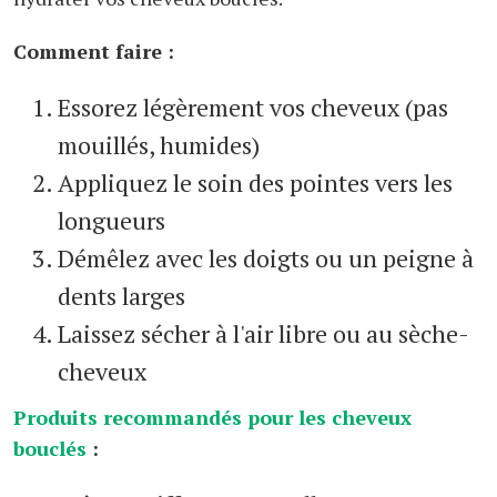
Comment faire :
Essorez légèrement vos cheveux (pas
mouillés, humides)
Appliquez le soin des pointes vers les
longueurs
Démêlez avec les doigts ou un peigne à
dents larges
Laissez sécher à l'air libre ou au sèche-
cheveux
Produits recommandés pour les cheveux
bouclés
: