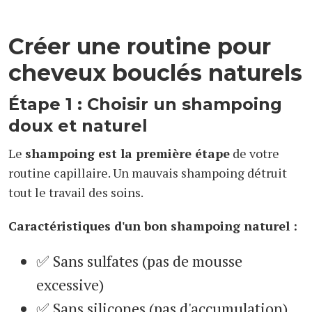
Créer une routine pour
cheveux bouclés naturels
Étape 1 : Choisir un shampoing
doux et naturel
Le
shampoing est la première étape
de votre
routine capillaire. Un mauvais shampoing détruit
tout le travail des soins.
Caractéristiques d'un bon shampoing naturel :
✅ Sans sulfates (pas de mousse
excessive)
✅ Sans silicones (pas d'accumulation)