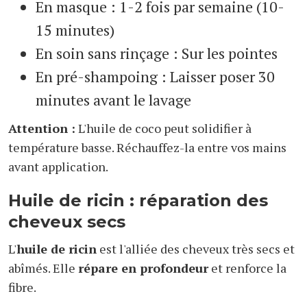
En masque : 1-2 fois par semaine (10-
15 minutes)
En soin sans rinçage : Sur les pointes
En pré-shampoing : Laisser poser 30
minutes avant le lavage
Attention :
L'huile de coco peut solidifier à
température basse. Réchauffez-la entre vos mains
avant application.
Huile de ricin : réparation des
cheveux secs
L'
huile de ricin
est l'alliée des cheveux très secs et
abîmés. Elle
répare en profondeur
et renforce la
fibre.