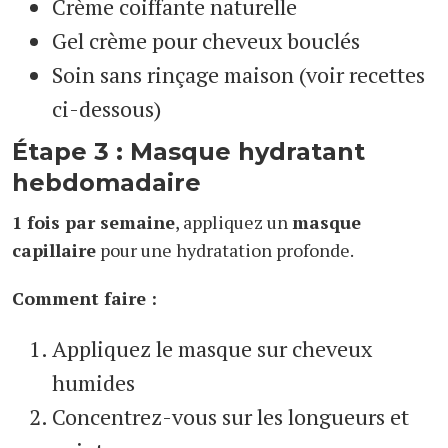
Crème coiffante naturelle
Gel crème pour cheveux bouclés
Soin sans rinçage maison (voir recettes
ci-dessous)
Étape 3 : Masque hydratant
hebdomadaire
1 fois par semaine
, appliquez un
masque
capillaire
pour une hydratation profonde.
Comment faire :
Appliquez le masque sur cheveux
humides
Concentrez-vous sur les longueurs et