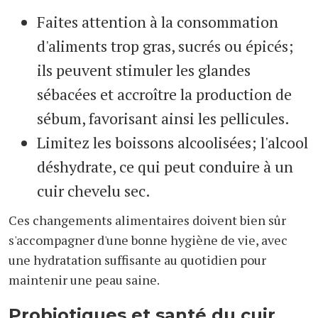
Faites attention à la consommation
d'aliments trop gras, sucrés ou épicés;
ils peuvent stimuler les glandes
sébacées et accroître la production de
sébum, favorisant ainsi les pellicules.
Limitez les boissons alcoolisées; l'alcool
déshydrate, ce qui peut conduire à un
cuir chevelu sec.
Ces changements alimentaires doivent bien sûr
s'accompagner d'une bonne hygiène de vie, avec
une hydratation suffisante au quotidien pour
maintenir une peau saine.
Probiotiques et santé du cuir