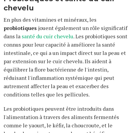
chevelu
En plus des vitamines et minéraux, les
probiotiques
jouent également un rôle significatif
dans la
santé du cuir chevelu
. Les probiotiques sont
connus pour leur capacité à améliorer la santé
intestinale, ce qui a un impact direct sur la peau et
par extension sur le cuir chevelu. Ils aident à
équilibrer la flore bactérienne de l'intestin,
réduisant l'inflammation systémique qui peut
autrement affecter la peau et exacerber des
conditions telles que les pellicules.
Les probiotiques peuvent être introduits dans
l'alimentation à travers des aliments fermentés
comme le yaourt, le kéfir, la choucroute, et le