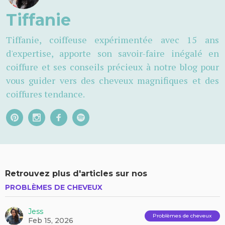
Tiffanie
Tiffanie, coiffeuse expérimentée avec 15 ans
d'expertise, apporte son savoir-faire inégalé en
coiffure et ses conseils précieux à notre blog pour
vous guider vers des cheveux magnifiques et des
coiffures tendance.
Retrouvez plus d'articles sur nos
PROBLÈMES DE CHEVEUX
Jess
Problèmes de cheveux
Feb 15, 2026