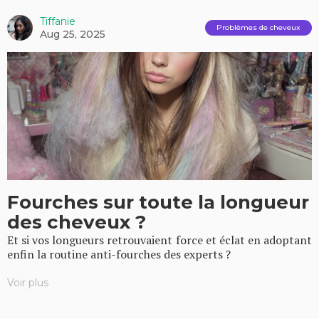
Tiffanie
Problèmes de cheveux
Aug 25, 2025
Fourches sur toute la longueur
des cheveux ?
Et si vos longueurs retrouvaient force et éclat en adoptant
enfin la routine anti-fourches des experts ?
Voir plus