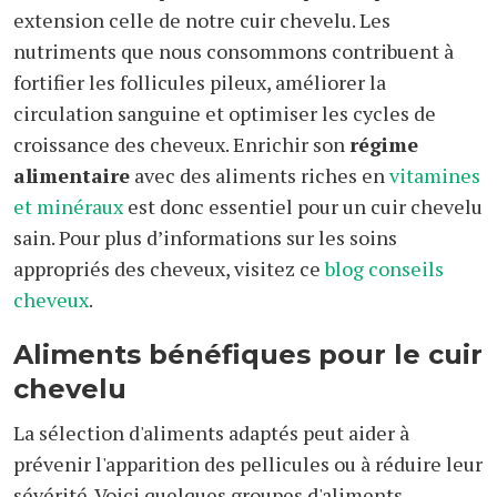
extension celle de notre cuir chevelu. Les
nutriments que nous consommons contribuent à
fortifier les follicules pileux, améliorer la
circulation sanguine et optimiser les cycles de
croissance des cheveux. Enrichir son
régime
alimentaire
avec des aliments riches en
vitamines
et minéraux
est donc essentiel pour un cuir chevelu
sain. Pour plus d’informations sur les soins
appropriés des cheveux, visitez ce
blog conseils
cheveux
.
Aliments bénéfiques pour le cuir
chevelu
La sélection d'aliments adaptés peut aider à
prévenir l'apparition des pellicules ou à réduire leur
sévérité. Voici quelques groupes d'aliments