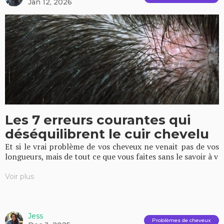
Jan 12, 2026
Les 7 erreurs courantes qui
déséquilibrent le cuir chevelu
Et si le vrai problème de vos cheveux ne venait pas de vos
longueurs, mais de tout ce que vous faites sans le savoir à v
Voir plus
Jess
Problèmes de cheveux