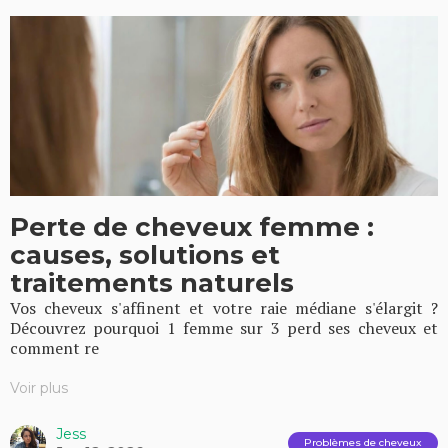
Perte de cheveux femme :
causes, solutions et
traitements naturels
Vos cheveux s'affinent et votre raie médiane s'élargit ?
Découvrez pourquoi 1 femme sur 3 perd ses cheveux et
comment re
Voir plus
Jess
Problèmes de cheveux