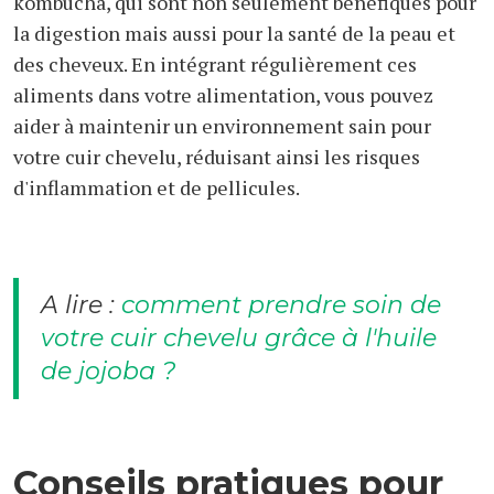
kombucha, qui sont non seulement bénéfiques pour
la digestion mais aussi pour la santé de la peau et
des cheveux. En intégrant régulièrement ces
aliments dans votre alimentation, vous pouvez
aider à maintenir un environnement sain pour
votre cuir chevelu, réduisant ainsi les risques
d'inflammation et de pellicules.
A lire :
comment prendre soin de
votre cuir chevelu grâce à l'huile
de jojoba ?
Conseils pratiques pour