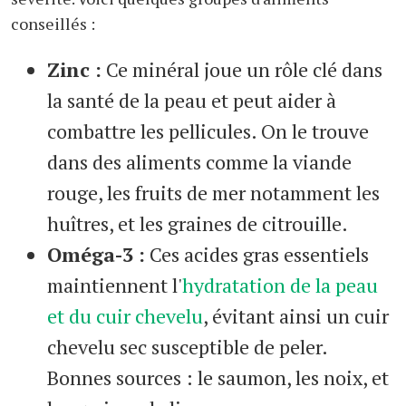
conseillés :
Zinc :
Ce minéral joue un rôle clé dans
la santé de la peau et peut aider à
combattre les pellicules. On le trouve
dans des aliments comme la viande
rouge, les fruits de mer notamment les
huîtres, et les graines de citrouille.
Oméga-3 :
Ces acides gras essentiels
maintiennent l'
hydratation de la peau
et du cuir chevelu
, évitant ainsi un cuir
chevelu sec susceptible de peler.
Bonnes sources : le saumon, les noix, et