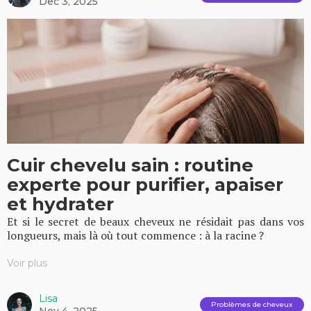
Dec 3, 2025
Cuir chevelu sain : routine
experte pour purifier, apaiser
et hydrater
Et si le secret de beaux cheveux ne résidait pas dans vos
longueurs, mais là où tout commence : à la racine ?
Voir plus
Lisa
Problèmes de cheveux