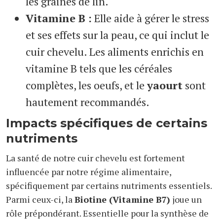
les graines de lin.
Vitamine B :
Elle aide à gérer le stress
et ses effets sur la peau, ce qui inclut le
cuir chevelu. Les aliments enrichis en
vitamine B tels que les céréales
complètes, les oeufs, et le
yaourt
sont
hautement recommandés.
Impacts spécifiques de certains
nutriments
La santé de notre cuir chevelu est fortement
influencée par notre régime alimentaire,
spécifiquement par certains nutriments essentiels.
Parmi ceux-ci, la
Biotine (Vitamine B7)
joue un
rôle prépondérant. Essentielle pour la synthèse de