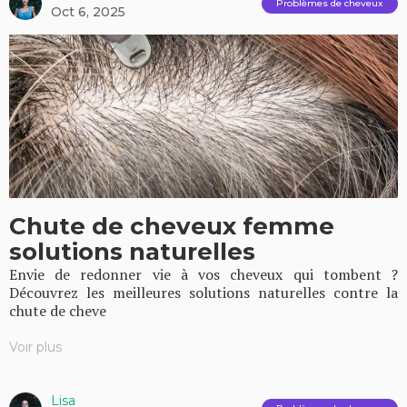
Problèmes de cheveux
Oct 6, 2025
Chute de cheveux femme
solutions naturelles
Envie de redonner vie à vos cheveux qui tombent ?
Découvrez les meilleures solutions naturelles contre la
chute de cheve
Voir plus
Lisa