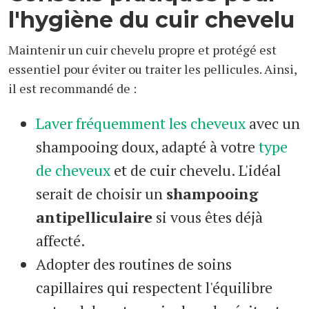
l'hygiène du cuir chevelu
Maintenir un cuir chevelu propre et protégé est
essentiel pour éviter ou traiter les pellicules. Ainsi,
il est recommandé de :
Laver fréquemment les cheveux
avec un
shampooing doux, adapté à votre
type
de cheveux
et de cuir chevelu. L'idéal
serait de choisir un
shampooing
antipelliculaire
si vous êtes déjà
affecté.
Adopter des routines de soins
capillaires qui respectent l'équilibre