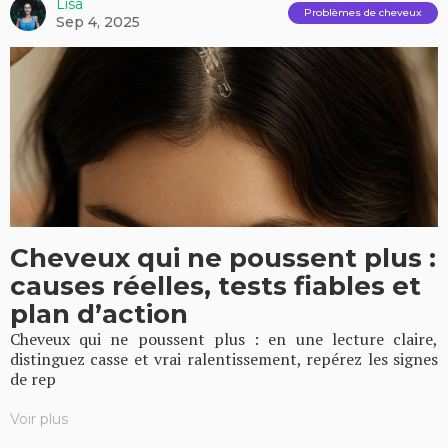
Lisa
Problèmes de cheveux
Sep 4, 2025
Cheveux qui ne poussent plus :
causes réelles, tests fiables et
plan d’action
Cheveux qui ne poussent plus : en une lecture claire,
distinguez casse et vrai ralentissement, repérez les signes
de rep
Voir plus