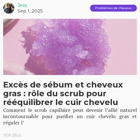
Jess
Problèmes de cheveux
Sep 1, 2025
Excès de sébum et cheveux
gras : rôle du scrub pour
rééquilibrer le cuir chevelu
Comment le scrub capillaire peut devenir l’allié naturel
incontournable pour purifier un cuir chevelu gras et
réguler l’
Voir plus