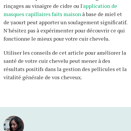
rinçages au vinaigre de cidre ou l'
application de
masques capillaires faits maison
à base de miel et
de yaourt peut apporter un soulagement significatif.
N'hésitez pas à expérimenter pour découvrir ce qui
fonctionne le mieux pour votre cuir chevelu.
Utiliser les conseils de cet article pour améliorer la
santé de votre cuir chevelu peut mener à des
résultats positifs dans la gestion des pellicules et la
vitalité générale de vos cheveux.