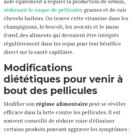
aide également à réguler la production de sébum,
réduisant le risque de pellicules
grasses et de cuir
chevelu huileux. On trouve cette vitamine dans les
champignons, le brocoli, les avocats et le jaune
d'œuf, des aliments qui devraient être intégrés
régulièrement dans les repas pour leur bénéfice
direct sur la santé capillaire.
Modifications
diététiques pour venir à
bout des pellicules
Modifier son
régime alimentaire
peut se révéler
efficace dans la lutte contre les pellicules. Il est
souvent conseillé de réduire voire d'éliminer
certains produits pouvant aggraver les symptômes :