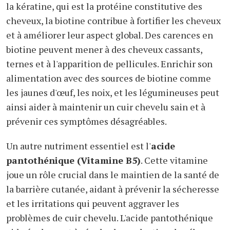
la kératine, qui est la protéine constitutive des
cheveux, la biotine contribue à fortifier les cheveux
et à améliorer leur aspect global. Des carences en
biotine peuvent mener à des cheveux cassants,
ternes et à l'apparition de pellicules. Enrichir son
alimentation avec des sources de biotine comme
les jaunes d'œuf, les noix, et les légumineuses peut
ainsi aider à maintenir un cuir chevelu sain et à
prévenir ces symptômes désagréables.
Un autre nutriment essentiel est l'
acide
pantothénique (Vitamine B5)
. Cette vitamine
joue un rôle crucial dans le maintien de la santé de
la barrière cutanée, aidant à prévenir la sécheresse
et les irritations qui peuvent aggraver les
problèmes de cuir chevelu. L'acide pantothénique