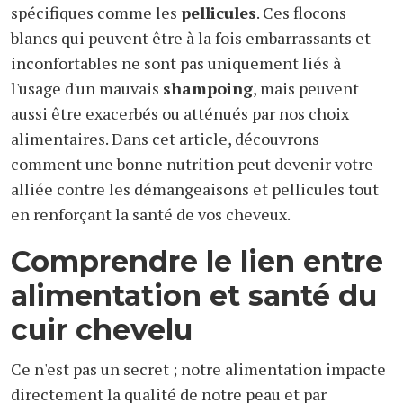
spécifiques comme les
pellicules
. Ces flocons
blancs qui peuvent être à la fois embarrassants et
inconfortables ne sont pas uniquement liés à
l'usage d'un mauvais
shampoing
, mais peuvent
aussi être exacerbés ou atténués par nos choix
alimentaires. Dans cet article, découvrons
comment une bonne nutrition peut devenir votre
alliée contre les démangeaisons et pellicules tout
en renforçant la santé de vos cheveux.
Comprendre le lien entre
alimentation et santé du
cuir chevelu
Ce n'est pas un secret ; notre alimentation impacte
directement la qualité de notre peau et par