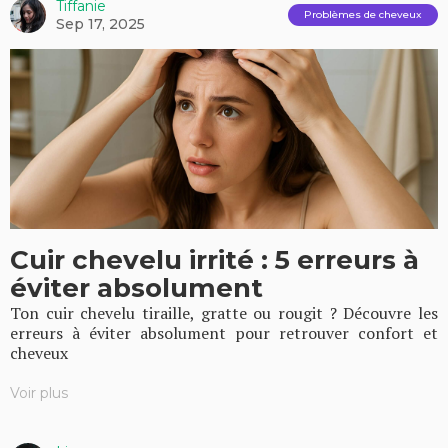
Tiffanie
Problèmes de cheveux
Sep 17, 2025
Cuir chevelu irrité : 5 erreurs à
éviter absolument
Ton cuir chevelu tiraille, gratte ou rougit ? Découvre les
erreurs à éviter absolument pour retrouver confort et
cheveux
Voir plus