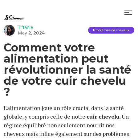
Tiffanie
Problèmes de cheveux
May 2, 2024
Comment votre
alimentation peut
révolutionner la santé
de votre cuir chevelu
?
L'alimentation joue un rôle crucial dans la santé
globale, y compris celle de notre
cuir chevelu
. Un
régime équilibré non seulement nourrit nos
cheveux mais influe également sur des problèmes