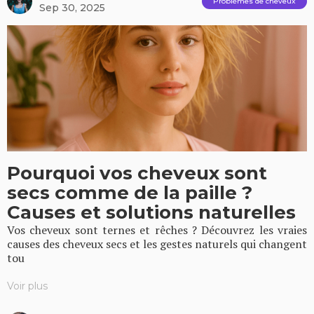
Problèmes de cheveux
Sep 30, 2025
Pourquoi vos cheveux sont
secs comme de la paille ?
Causes et solutions naturelles
Vos cheveux sont ternes et rêches ? Découvrez les vraies
causes des cheveux secs et les gestes naturels qui changent
tou
Voir plus