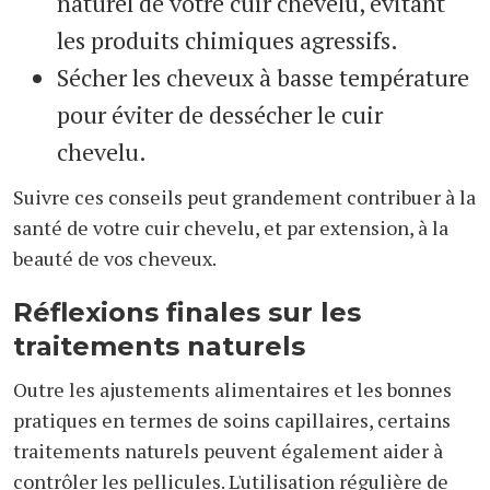
naturel de votre cuir chevelu, évitant
les produits chimiques agressifs.
Sécher les cheveux à basse température
pour éviter de dessécher le cuir
chevelu.
Suivre ces conseils peut grandement contribuer à la
santé de votre cuir chevelu, et par extension, à la
beauté de vos cheveux.
Réflexions finales sur les
traitements naturels
Outre les ajustements alimentaires et les bonnes
pratiques en termes de soins capillaires, certains
traitements naturels peuvent également aider à
contrôler les pellicules. L'utilisation régulière de