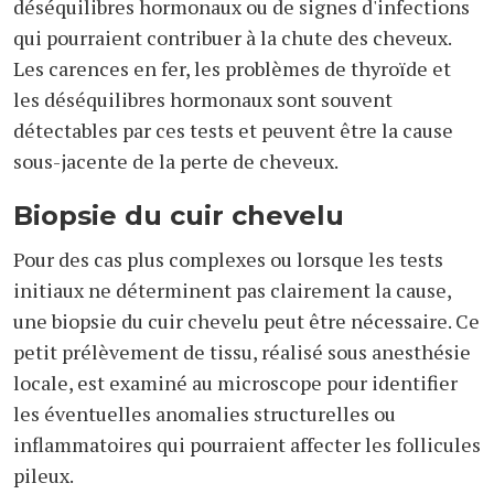
déséquilibres hormonaux ou de signes d'infections
qui pourraient contribuer à la chute des cheveux.
Les carences en fer, les problèmes de thyroïde et
les déséquilibres hormonaux sont souvent
détectables par ces tests et peuvent être la cause
sous-jacente de la perte de cheveux.
Biopsie du cuir chevelu
Pour des cas plus complexes ou lorsque les tests
initiaux ne déterminent pas clairement la cause,
une biopsie du cuir chevelu peut être nécessaire. Ce
petit prélèvement de tissu, réalisé sous anesthésie
locale, est examiné au microscope pour identifier
les éventuelles anomalies structurelles ou
inflammatoires qui pourraient affecter les follicules
pileux.