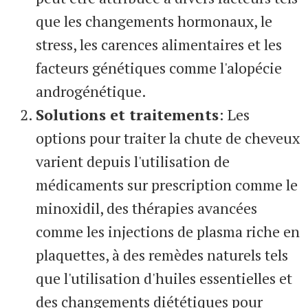
que les changements hormonaux, le
stress, les carences alimentaires et les
facteurs génétiques comme l'alopécie
androgénétique.
Solutions et traitements
: Les
options pour traiter la chute de cheveux
varient depuis l'utilisation de
médicaments sur prescription comme le
minoxidil, des thérapies avancées
comme les injections de plasma riche en
plaquettes, à des remèdes naturels tels
que l'utilisation d'huiles essentielles et
des changements diététiques pour