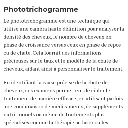
Phototrichogramme
Le phototrichogramme est une technique qui
utilise une caméra haute définition pour analyser la
densité des cheveux, le nombre de cheveux en
phase de croissance versus ceux en phase de repos
ou de chute. Cela fournit des informations
précieuses sur le taux et le modèle de la chute de
cheveux, aidant ainsi à personnaliser le traitement.
En identifiant la cause précise de la chute de
cheveux, ces examens permettent de cibler le
traitement de manière efficace, en utilisant parfois
une combinaison de médicaments, de suppléments
nutritionnels ou même de traitements plus
spécialisés comme la thérapie au laser ou les