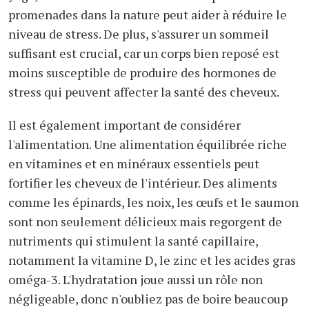
promenades dans la nature peut aider à réduire le
niveau de stress. De plus, s'assurer un sommeil
suffisant est crucial, car un corps bien reposé est
moins susceptible de produire des hormones de
stress qui peuvent affecter la santé des cheveux.
Il est également important de considérer
l'alimentation. Une alimentation équilibrée riche
en vitamines et en minéraux essentiels peut
fortifier les cheveux de l'intérieur. Des aliments
comme les épinards, les noix, les œufs et le saumon
sont non seulement délicieux mais regorgent de
nutriments qui stimulent la santé capillaire,
notamment la vitamine D, le zinc et les acides gras
oméga-3. L'hydratation joue aussi un rôle non
négligeable, donc n'oubliez pas de boire beaucoup