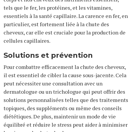
tels que le fer, les protéines, et les vitamines,
essentiels à la santé capillaire. La carence en fer, en
particulier, est fortement liée à la chute des
cheveux, car elle est cruciale pour la production de
cellules capillaires.
Solutions et prévention
Pour combattre efficacement la chute des cheveux,
il est essentiel de cibler la cause sous-jacente. Cela
peut nécessiter une consultation avec un
dermatologue ou un trichologue qui peut offrir des
solutions personnalisées telles que des traitements
topiques, des suppléments ou même des conseils
diététiques. De plus, maintenir un mode de vie
équilibré et réduire le stress peut aider à minimiser