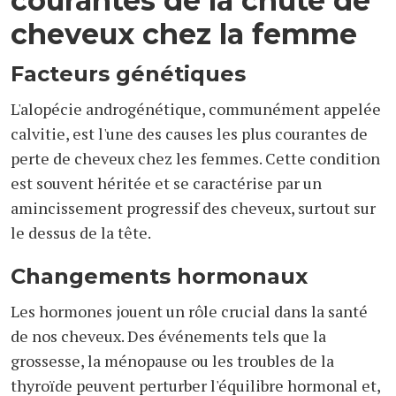
courantes de la chute de
cheveux chez la femme
Facteurs génétiques
L'alopécie androgénétique, communément appelée
calvitie, est l'une des causes les plus courantes de
perte de cheveux chez les femmes. Cette condition
est souvent héritée et se caractérise par un
amincissement progressif des cheveux, surtout sur
le dessus de la tête.
Changements hormonaux
Les hormones jouent un rôle crucial dans la santé
de nos cheveux. Des événements tels que la
grossesse, la ménopause ou les troubles de la
thyroïde peuvent perturber l'équilibre hormonal et,