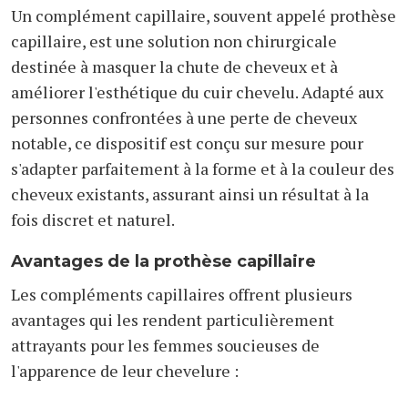
Un complément capillaire, souvent appelé prothèse
capillaire, est une solution non chirurgicale
destinée à masquer la chute de cheveux et à
améliorer l'esthétique du cuir chevelu. Adapté aux
personnes confrontées à une perte de cheveux
notable, ce dispositif est conçu sur mesure pour
s'adapter parfaitement à la forme et à la couleur des
cheveux existants, assurant ainsi un résultat à la
fois discret et naturel.
Avantages de la prothèse capillaire
Les compléments capillaires offrent plusieurs
avantages qui les rendent particulièrement
attrayants pour les femmes soucieuses de
l'apparence de leur chevelure :