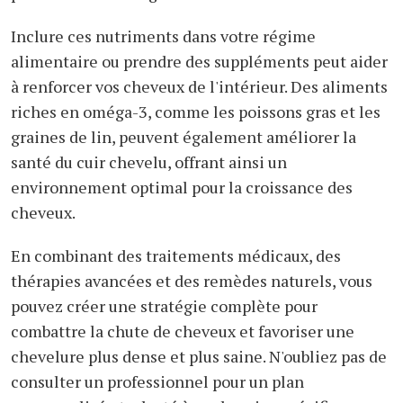
Inclure ces nutriments dans votre régime
alimentaire ou prendre des suppléments peut aider
à renforcer vos cheveux de l'intérieur. Des aliments
riches en oméga-3, comme les poissons gras et les
graines de lin, peuvent également améliorer la
santé du cuir chevelu, offrant ainsi un
environnement optimal pour la croissance des
cheveux.
En combinant des traitements médicaux, des
thérapies avancées et des remèdes naturels, vous
pouvez créer une stratégie complète pour
combattre la chute de cheveux et favoriser une
chevelure plus dense et plus saine. N'oubliez pas de
consulter un professionnel pour un plan