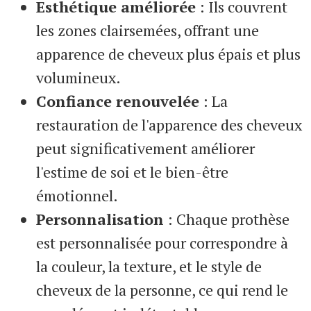
Esthétique améliorée
: Ils couvrent
les zones clairsemées, offrant une
apparence de cheveux plus épais et plus
volumineux.
Confiance renouvelée
: La
restauration de l'apparence des cheveux
peut significativement améliorer
l'estime de soi et le bien-être
émotionnel.
Personnalisation
: Chaque prothèse
est personnalisée pour correspondre à
la couleur, la texture, et le style de
cheveux de la personne, ce qui rend le