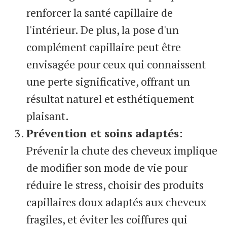
renforcer la santé capillaire de
l'intérieur. De plus, la pose d'un
complément capillaire peut être
envisagée pour ceux qui connaissent
une perte significative, offrant un
résultat naturel et esthétiquement
plaisant.
Prévention et soins adaptés
:
Prévenir la chute des cheveux implique
de modifier son mode de vie pour
réduire le stress, choisir des produits
capillaires doux adaptés aux cheveux
fragiles, et éviter les coiffures qui