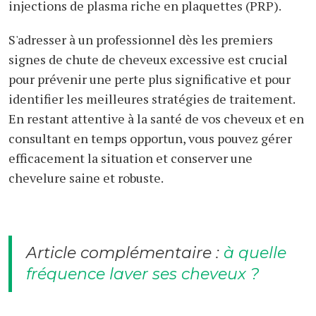
injections de plasma riche en plaquettes (PRP).
S'adresser à un professionnel dès les premiers
signes de chute de cheveux excessive est crucial
pour prévenir une perte plus significative et pour
identifier les meilleures stratégies de traitement.
En restant attentive à la santé de vos cheveux et en
consultant en temps opportun, vous pouvez gérer
efficacement la situation et conserver une
chevelure saine et robuste.
Article complémentaire :
à quelle
fréquence laver ses cheveux ?