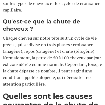
sur les types de cheveux et les cycles de croissance
capillaire.
Qu'est-ce que la chute de
cheveux ?
Chaque cheveu sur notre tête suit un cycle de vie
précis, qui se divise en trois phases : croissance
(anagène), repos (catagène) et chute (télogène).
Normalement, la perte de 50 à 100 cheveux par jour
est considérée comme normale. Cependant, lorsque
la chute dépasse ce nombre, il peut s'agir d'une
condition appelée alopécie, qui nécessite une
attention particulière.
Quelles sont les causes