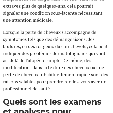
extrayez plus de quelques-uns, cela pourrait
signaler une condition sous-jacente nécessitant
une attention médicale.
Lorsque la perte de cheveux s'accompagne de
symptômes tels que des démangeaisons, des
brûlures, ou des rougeurs du cuir chevelu, cela peut
indiquer des problèmes dermatologiques qui vont
au-delà de l'alopécie simple. De même, des
modifications dans la texture des cheveux ou une
perte de cheveux inhabituellement rapide sont des
raisons valables pour prendre rendez-vous avec un
professionnel de santé.
Quels sont les examens
et analyses pour