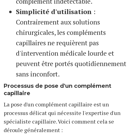
complément indétectable.
Simplicité d'utilisation
:
Contrairement aux solutions
chirurgicales, les compléments
capillaires ne requièrent pas
d'intervention médicale lourde et
peuvent être portés quotidiennement
sans inconfort.
Processus de pose d'un complément
capillaire
La pose d'un complément capillaire est un
processus délicat qui nécessite l'expertise d'un
spécialiste capillaire. Voici comment cela se
déroule généralement :