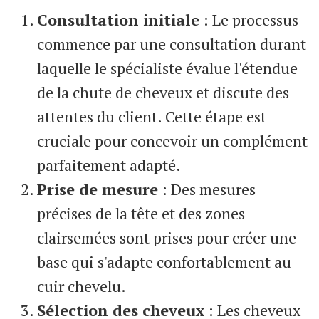
Consultation initiale
: Le processus
commence par une consultation durant
laquelle le spécialiste évalue l'étendue
de la chute de cheveux et discute des
attentes du client. Cette étape est
cruciale pour concevoir un complément
parfaitement adapté.
Prise de mesure
: Des mesures
précises de la tête et des zones
clairsemées sont prises pour créer une
base qui s'adapte confortablement au
cuir chevelu.
Sélection des cheveux
: Les cheveux