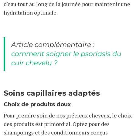
d'eau tout au long de la journée pour maintenir une
hydratation optimale.
Article complémentaire :
comment soigner le psoriasis du
cuir chevelu ?
Soins capillaires adaptés
Choix de produits doux
Pour prendre soin de nos précieux cheveux, le choix
des produits est primordial. Optez pour des
shampoings et des conditionneurs conçus