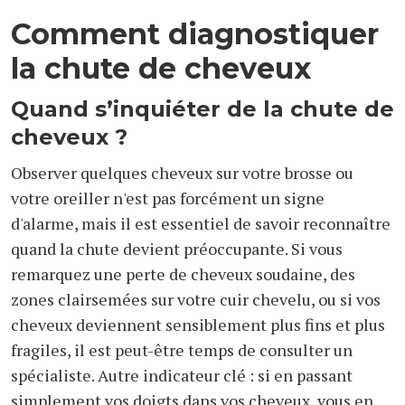
Comment diagnostiquer
la chute de cheveux
Quand s’inquiéter de la chute de
cheveux ?
Observer quelques cheveux sur votre brosse ou
votre oreiller n'est pas forcément un signe
d'alarme, mais il est essentiel de savoir reconnaître
quand la chute devient préoccupante. Si vous
remarquez une perte de cheveux soudaine, des
zones clairsemées sur votre cuir chevelu, ou si vos
cheveux deviennent sensiblement plus fins et plus
fragiles, il est peut-être temps de consulter un
spécialiste. Autre indicateur clé : si en passant
simplement vos doigts dans vos cheveux, vous en