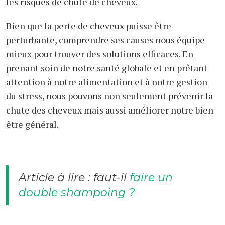
les risques de chute de cheveux.
Bien que la perte de cheveux puisse être
perturbante, comprendre ses causes nous équipe
mieux pour trouver des solutions efficaces. En
prenant soin de notre santé globale et en prêtant
attention à notre alimentation et à notre gestion
du stress, nous pouvons non seulement prévenir la
chute des cheveux mais aussi améliorer notre bien-
être général.
Article à lire : faut-il
faire un
double shampoing ?