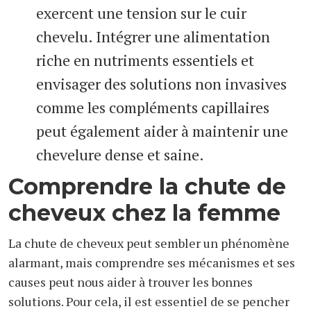
exercent une tension sur le cuir
chevelu. Intégrer une alimentation
riche en nutriments essentiels et
envisager des solutions non invasives
comme les compléments capillaires
peut également aider à maintenir une
chevelure dense et saine.
Comprendre la chute de
cheveux chez la femme
La chute de cheveux peut sembler un phénomène
alarmant, mais comprendre ses mécanismes et ses
causes peut nous aider à trouver les bonnes
solutions. Pour cela, il est essentiel de se pencher