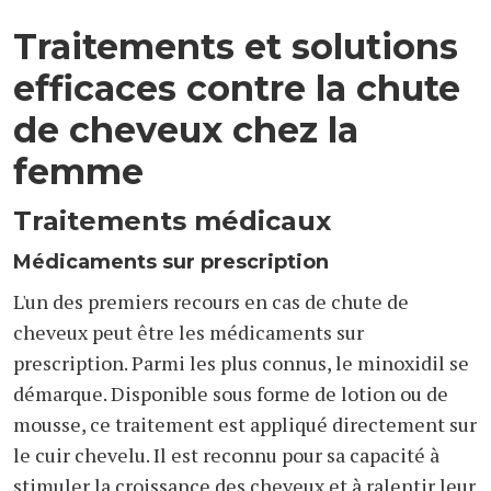
Traitements et solutions
efficaces contre la chute
de cheveux chez la
femme
Traitements médicaux
Médicaments sur prescription
L'un des premiers recours en cas de chute de
cheveux peut être les médicaments sur
prescription. Parmi les plus connus, le minoxidil se
démarque. Disponible sous forme de lotion ou de
mousse, ce traitement est appliqué directement sur
le cuir chevelu. Il est reconnu pour sa capacité à
stimuler la croissance des cheveux et à ralentir leur