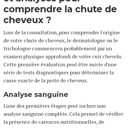
comprendre la chute de
cheveux ?
Lors de la consultation, pour comprendre l'origine
de votre chute de cheveux, le dermatologue ou le
trichologue commencera probablement par un
examen physique approfondi de votre cuir chevelu.
Cette première évaluation peut être suivie d'une
série de tests diagnostiques pour déterminer la
cause exacte de la perte de cheveux.
Analyse sanguine
L'une des premières étapes peut inclure une
analyse sanguine complète. Cela permet de vérifier
la présence de carences nutritionnelles, de