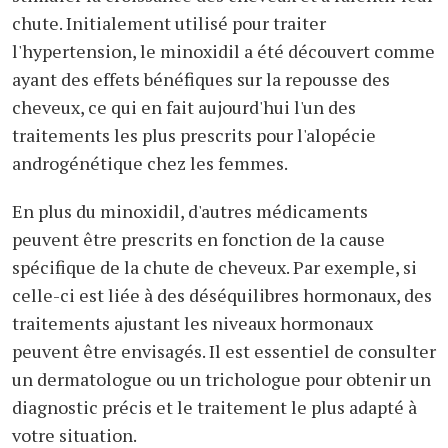
chute. Initialement utilisé pour traiter
l'hypertension, le minoxidil a été découvert comme
ayant des effets bénéfiques sur la repousse des
cheveux, ce qui en fait aujourd'hui l'un des
traitements les plus prescrits pour l'alopécie
androgénétique chez les femmes.
En plus du minoxidil, d'autres médicaments
peuvent être prescrits en fonction de la cause
spécifique de la chute de cheveux. Par exemple, si
celle-ci est liée à des déséquilibres hormonaux, des
traitements ajustant les niveaux hormonaux
peuvent être envisagés. Il est essentiel de consulter
un dermatologue ou un trichologue pour obtenir un
diagnostic précis et le traitement le plus adapté à
votre situation.