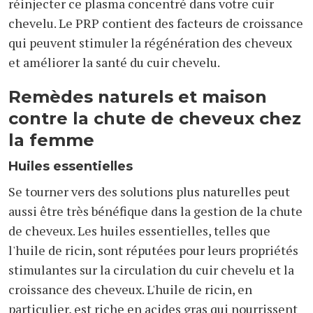
réinjecter ce plasma concentré dans votre cuir
chevelu. Le PRP contient des facteurs de croissance
qui peuvent stimuler la régénération des cheveux
et améliorer la santé du cuir chevelu.
Remèdes naturels et maison
contre la chute de cheveux chez
la femme
Huiles essentielles
Se tourner vers des solutions plus naturelles peut
aussi être très bénéfique dans la gestion de la chute
de cheveux. Les huiles essentielles, telles que
l'huile de ricin, sont réputées pour leurs propriétés
stimulantes sur la circulation du cuir chevelu et la
croissance des cheveux. L'huile de ricin, en
particulier, est riche en acides gras qui nourrissent