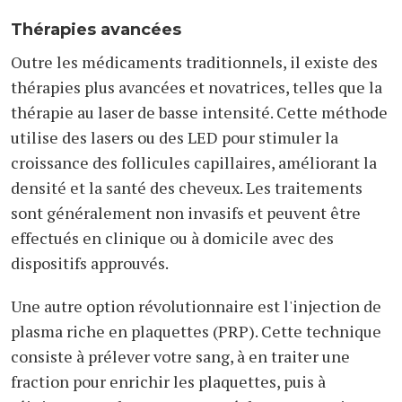
Thérapies avancées
Outre les médicaments traditionnels, il existe des
thérapies plus avancées et novatrices, telles que la
thérapie au laser de basse intensité. Cette méthode
utilise des lasers ou des LED pour stimuler la
croissance des follicules capillaires, améliorant la
densité et la santé des cheveux. Les traitements
sont généralement non invasifs et peuvent être
effectués en clinique ou à domicile avec des
dispositifs approuvés.
Une autre option révolutionnaire est l'injection de
plasma riche en plaquettes (PRP). Cette technique
consiste à prélever votre sang, à en traiter une
fraction pour enrichir les plaquettes, puis à