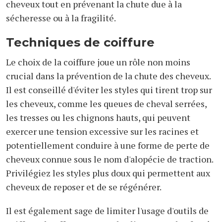
cheveux tout en prévenant la chute due à la
sécheresse ou à la fragilité.
Techniques de coiffure
Le choix de la coiffure joue un rôle non moins
crucial dans la prévention de la chute des cheveux.
Il est conseillé d'éviter les styles qui tirent trop sur
les cheveux, comme les queues de cheval serrées,
les tresses ou les chignons hauts, qui peuvent
exercer une tension excessive sur les racines et
potentiellement conduire à une forme de perte de
cheveux connue sous le nom d'alopécie de traction.
Privilégiez les styles plus doux qui permettent aux
cheveux de reposer et de se régénérer.
Il est également sage de limiter l'usage d'outils de