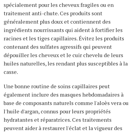
spécialement pour les cheveux fragiles ou en
traitement anti-chute. Ces produits sont
généralement plus doux et contiennent des
ingrédients nourrissants qui aident à fortifier les
racines et les tiges capillaires. Évitez les produits
contenant des sulfates agressifs qui peuvent
dépouiller les cheveux et le cuir chevelu de leurs
huiles naturelles, les rendant plus susceptibles à la
casse.
Une bonne routine de soins capillaires peut
également inclure des masques hebdomadaires à
base de composants naturels comme l'aloès vera ou
l'huile d'argan, connus pour leurs propriétés
hydratantes et réparatrices. Ces traitements
peuvent aider à restaurer l'éclat et la vigueur des