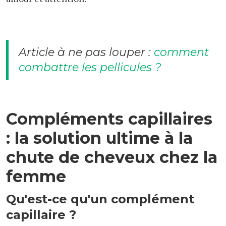
Article à ne pas louper :
comment
combattre les pellicules ?
Compléments capillaires
: la solution ultime à la
chute de cheveux chez la
femme
Qu'est-ce qu'un complément
capillaire ?