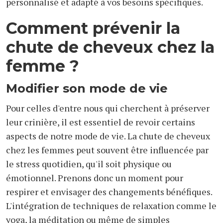
personnalisé et adapté à vos besoins spécifiques.
Comment prévenir la
chute de cheveux chez la
femme ?
Modifier son mode de vie
Pour celles d'entre nous qui cherchent à préserver
leur crinière, il est essentiel de revoir certains
aspects de notre mode de vie. La chute de cheveux
chez les femmes peut souvent être influencée par
le stress quotidien, qu'il soit physique ou
émotionnel. Prenons donc un moment pour
respirer et envisager des changements bénéfiques.
L'intégration de techniques de relaxation comme le
yoga, la méditation ou même de simples