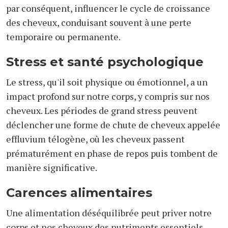
par conséquent, influencer le cycle de croissance
des cheveux, conduisant souvent à une perte
temporaire ou permanente.
Stress et santé psychologique
Le stress, qu'il soit physique ou émotionnel, a un
impact profond sur notre corps, y compris sur nos
cheveux. Les périodes de grand stress peuvent
déclencher une forme de chute de cheveux appelée
effluvium télogène, où les cheveux passent
prématurément en phase de repos puis tombent de
manière significative.
Carences alimentaires
Une alimentation déséquilibrée peut priver notre
corps et nos cheveux des nutriments essentiels,