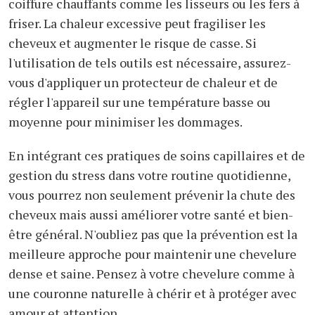
coiffure chauffants comme les lisseurs ou les fers à
friser. La chaleur excessive peut fragiliser les
cheveux et augmenter le risque de casse. Si
l'utilisation de tels outils est nécessaire, assurez-
vous d'appliquer un protecteur de chaleur et de
régler l'appareil sur une température basse ou
moyenne pour minimiser les dommages.
En intégrant ces pratiques de soins capillaires et de
gestion du stress dans votre routine quotidienne,
vous pourrez non seulement prévenir la chute des
cheveux mais aussi améliorer votre santé et bien-
être général. N'oubliez pas que la prévention est la
meilleure approche pour maintenir une chevelure
dense et saine. Pensez à votre chevelure comme à
une couronne naturelle à chérir et à protéger avec
amour et attention.