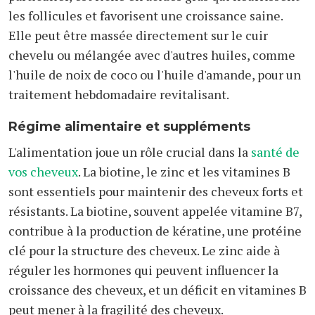
les follicules et favorisent une croissance saine.
Elle peut être massée directement sur le cuir
chevelu ou mélangée avec d'autres huiles, comme
l'huile de noix de coco ou l'huile d'amande, pour un
traitement hebdomadaire revitalisant.
Régime alimentaire et suppléments
L'alimentation joue un rôle crucial dans la
santé de
vos cheveux
. La biotine, le zinc et les vitamines B
sont essentiels pour maintenir des cheveux forts et
résistants. La biotine, souvent appelée vitamine B7,
contribue à la production de kératine, une protéine
clé pour la structure des cheveux. Le zinc aide à
réguler les hormones qui peuvent influencer la
croissance des cheveux, et un déficit en vitamines B
peut mener à la fragilité des cheveux.